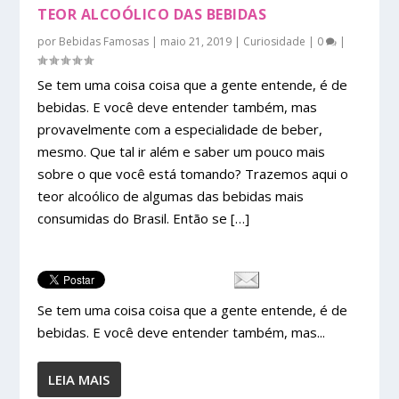
TEOR ALCOÓLICO DAS BEBIDAS
por
Bebidas Famosas
|
maio 21, 2019
|
Curiosidade
|
0
|
Se tem uma coisa coisa que a gente entende, é de
bebidas. E você deve entender também, mas
provavelmente com a especialidade de beber,
mesmo. Que tal ir além e saber um pouco mais
sobre o que você está tomando? Trazemos aqui o
teor alcoólico de algumas das bebidas mais
consumidas do Brasil. Então se […]
Se tem uma coisa coisa que a gente entende, é de
bebidas. E você deve entender também, mas...
LEIA MAIS