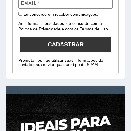
Eu concordo em receber comunicações.
Ao informar meus dados, eu concordo com a
Política de Privacidade
e com os
Termos de Uso
.
CADASTRAR
Prometemos não utilizar suas informações de
contato para enviar qualquer tipo de SPAM.