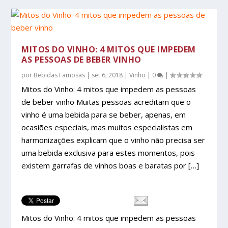
MITOS DO VINHO: 4 MITOS QUE IMPEDEM
AS PESSOAS DE BEBER VINHO
por
Bebidas Famosas
|
set 6, 2018
|
Vinho
|
0
|
Mitos do Vinho: 4 mitos que impedem as pessoas
de beber vinho Muitas pessoas acreditam que o
vinho é uma bebida para se beber, apenas, em
ocasiões especiais, mas muitos especialistas em
harmonizações explicam que o vinho não precisa ser
uma bebida exclusiva para estes momentos, pois
existem garrafas de vinhos boas e baratas por […]
Mitos do Vinho: 4 mitos que impedem as pessoas