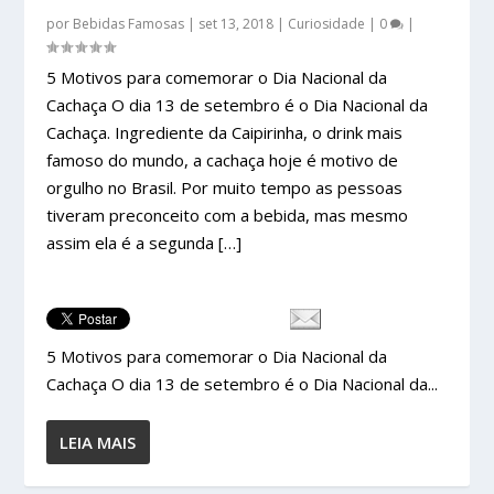
por
Bebidas Famosas
|
set 13, 2018
|
Curiosidade
|
0
|
5 Motivos para comemorar o Dia Nacional da
Cachaça O dia 13 de setembro é o Dia Nacional da
Cachaça. Ingrediente da Caipirinha, o drink mais
famoso do mundo, a cachaça hoje é motivo de
orgulho no Brasil. Por muito tempo as pessoas
tiveram preconceito com a bebida, mas mesmo
assim ela é a segunda […]
5 Motivos para comemorar o Dia Nacional da
Cachaça O dia 13 de setembro é o Dia Nacional da...
LEIA MAIS