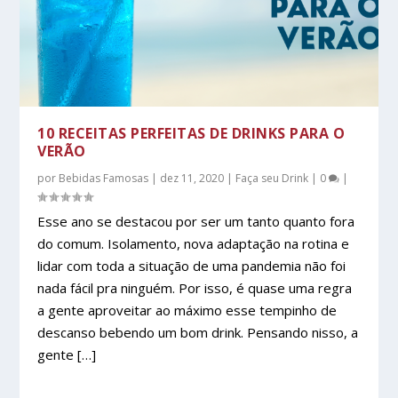
10 RECEITAS PERFEITAS DE DRINKS PARA O
VERÃO
por
Bebidas Famosas
|
dez 11, 2020
|
Faça seu Drink
|
0
|
Esse ano se destacou por ser um tanto quanto fora
do comum. Isolamento, nova adaptação na rotina e
lidar com toda a situação de uma pandemia não foi
nada fácil pra ninguém. Por isso, é quase uma regra
a gente aproveitar ao máximo esse tempinho de
descanso bebendo um bom drink. Pensando nisso, a
gente […]