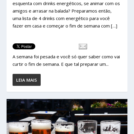
esquenta com drinks energéticos, se animar com os
amigos e arrasar na balada? Preparamos então,
uma lista de 4 drinks com energético para você
fazer em casa e começar o fim de semana com […]
A semana foi pesada e você só quer saber como vai
curtir o fim de semana. E que tal preparar um...
LEIA MAIS