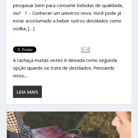
pesquisar bem para consumir bebidas de qualidade,
viu? 1 – Conhecer um universo novo; Você pode já
estar acostumado a beber outros destilados como
vodka, […]
A cachaça muitas vezes é deixada como segunda
opção quando se trata de destilados. Pensando
nisso,...
LEIA MAIS