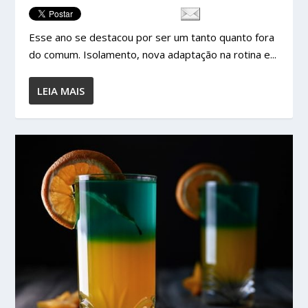
Esse ano se destacou por ser um tanto quanto fora
do comum. Isolamento, nova adaptação na rotina e...
LEIA MAIS