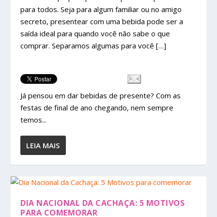
para todos. Seja para algum familiar ou no amigo
secreto, presentear com uma bebida pode ser a
saída ideal para quando você não sabe o que
comprar. Separamos algumas para você […]
Já pensou em dar bebidas de presente? Com as
festas de final de ano chegando, nem sempre
temos...
LEIA MAIS
DIA NACIONAL DA CACHAÇA: 5 MOTIVOS
PARA COMEMORAR