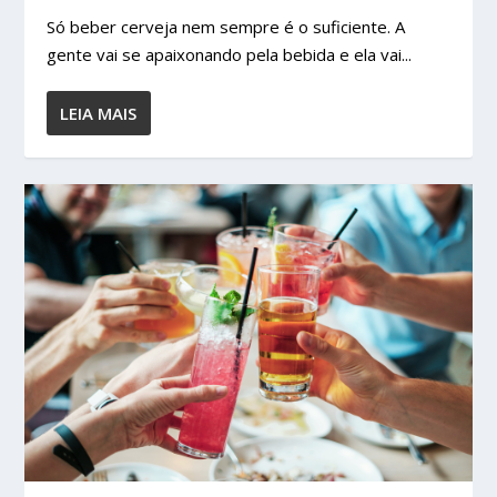
Só beber cerveja nem sempre é o suficiente. A
gente vai se apaixonando pela bebida e ela vai...
LEIA MAIS