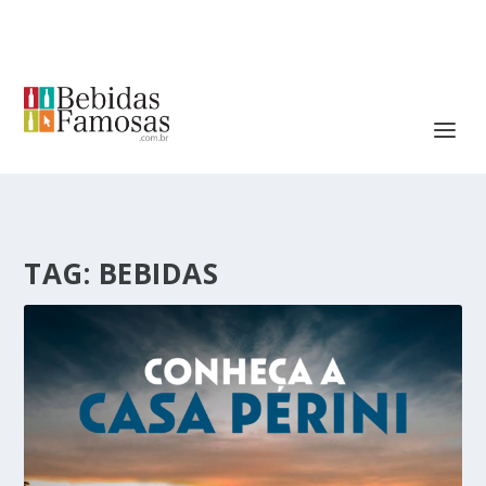
TAG:
BEBIDAS