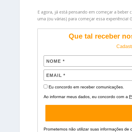
E agora, já está pensando em começar a beber 
uma (ou várias) para começar essa experiência! 
Que tal receber n
Cadastr
Eu concordo em receber comunicações.
Ao informar meus dados, eu concordo com a
P
Prometemos não utilizar suas informações de c