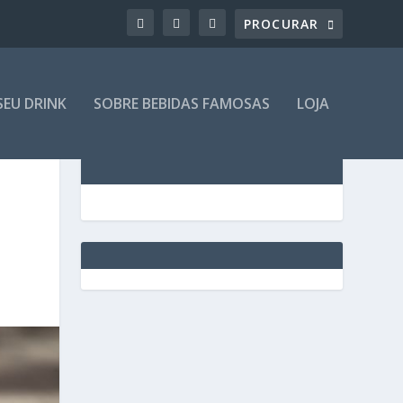
SEU DRINK
SOBRE BEBIDAS FAMOSAS
LOJA