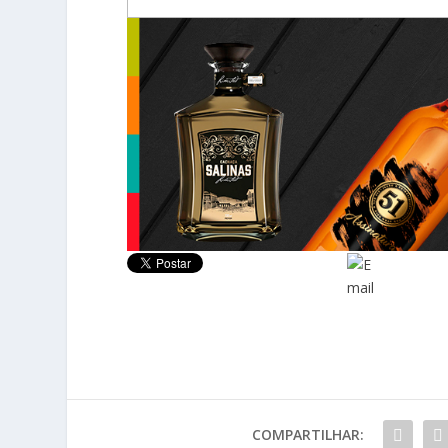
COMPARTILHAR: