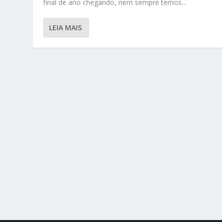
final de ano chegando, nem sempre temos...
LEIA MAIS