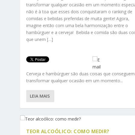
transformar qualquer ocasião em um momento especia
não é à toa que esses dois conquistaram o ranking de
comidas e bebidas preferidas de muita gente! Agora,
imagine então com uma bela harmonização entre o
hambúrguer e a cerveja! Bebida e comida são duas co
que unem […]
Cerveja e hambúrguer são duas coisas que conseguem
transformar qualquer ocasião em um momento...
LEIA MAIS
TEOR ALCOÓLICO: COMO MEDIR?