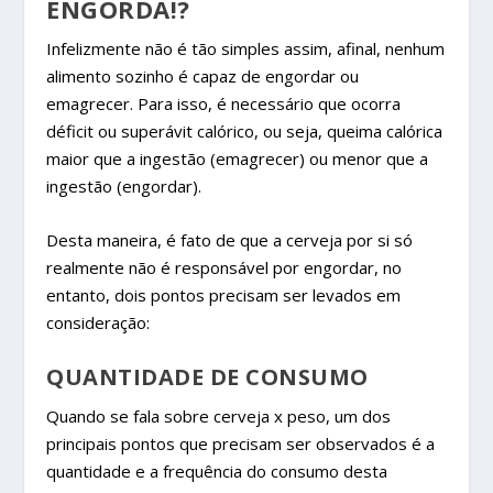
ENGORDA!?
Infelizmente não é tão simples assim, afinal, nenhum
alimento sozinho é capaz de engordar ou
emagrecer. Para isso, é necessário que ocorra
déficit ou superávit calórico, ou seja, queima calórica
maior que a ingestão (emagrecer) ou menor que a
ingestão (engordar).
Desta maneira, é fato de que a cerveja por si só
realmente não é responsável por engordar, no
entanto, dois pontos precisam ser levados em
consideração:
QUANTIDADE DE CONSUMO
Quando se fala sobre cerveja x peso, um dos
principais pontos que precisam ser observados é a
quantidade e a frequência do consumo desta