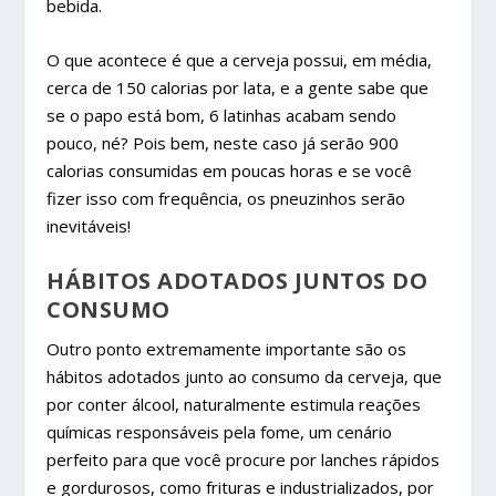
bebida.
O que acontece é que a cerveja possui, em média,
cerca de 150 calorias por lata, e a gente sabe que
se o papo está bom, 6 latinhas acabam sendo
pouco, né? Pois bem, neste caso já serão 900
calorias consumidas em poucas horas e se você
fizer isso com frequência, os pneuzinhos serão
inevitáveis!
HÁBITOS ADOTADOS JUNTOS DO
CONSUMO
Outro ponto extremamente importante são os
hábitos adotados junto ao consumo da cerveja, que
por conter álcool, naturalmente estimula reações
químicas responsáveis pela fome, um cenário
perfeito para que você procure por lanches rápidos
e gordurosos, como frituras e industrializados, por