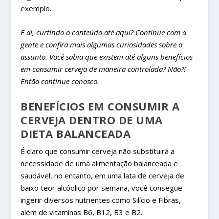
exemplo.
E aí, curtindo o conteúdo até aqui? Continue com a
gente e confira mais algumas curiosidades sobre o
assunto. Você sabia que existem até alguns benefícios
em consumir cerveja de maneira controlada? Não?!
Então continue conosco.
BENEFÍCIOS EM CONSUMIR A
CERVEJA DENTRO DE UMA
DIETA BALANCEADA
É claro que consumir cerveja não substituirá a
necessidade de uma alimentação balanceada e
saudável, no entanto, em uma lata de cerveja de
baixo teor alcóolico por semana, você consegue
ingerir diversos nutrientes como Silício e Fibras,
além de vitaminas B6, B12, B3 e B2.