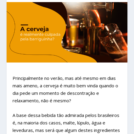
Principalmente no verão, mas até mesmo em dias
mais ameno, a cerveja é muito bem vinda quando o
dia pede um momento de descontração e
relaxamento, não é mesmo?
A base dessa bebida tão admirada pelos brasileiros
é, na maioria dos casos, malte, lúpulo, água e
leveduras, mas será que algum destes ingredientes