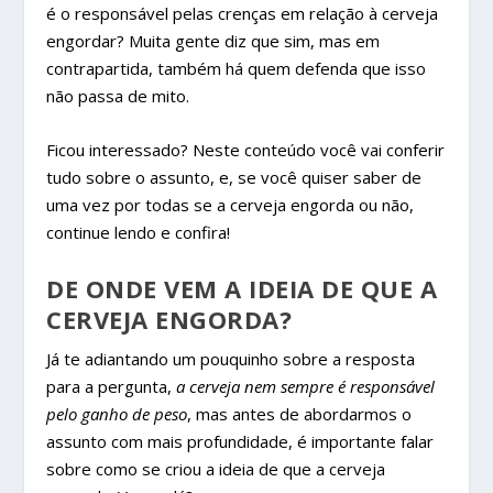
é o responsável pelas crenças em relação à cerveja
engordar? Muita gente diz que sim, mas em
contrapartida, também há quem defenda que isso
não passa de mito.
Ficou interessado? Neste conteúdo você vai conferir
tudo sobre o assunto, e, se você quiser saber de
uma vez por todas se a cerveja engorda ou não,
continue lendo e confira!
DE ONDE VEM A IDEIA DE QUE A
CERVEJA ENGORDA?
Já te adiantando um pouquinho sobre a resposta
para a pergunta,
a cerveja nem sempre é responsável
pelo ganho de peso
, mas antes de abordarmos o
assunto com mais profundidade, é importante falar
sobre como se criou a ideia de que a cerveja