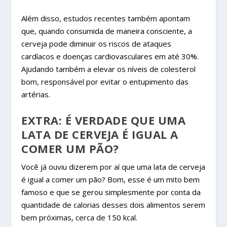
Além disso, estudos recentes também apontam
que, quando consumida de maneira consciente, a
cerveja pode diminuir os riscos de ataques
cardíacos e doenças cardiovasculares em até 30%.
Ajudando também a elevar os níveis de colesterol
bom, responsável por evitar o entupimento das
artérias.
EXTRA: É VERDADE QUE UMA
LATA DE CERVEJA É IGUAL A
COMER UM PÃO?
Você já ouviu dizerem por aí que uma lata de cerveja
é igual a comer um pão? Bom, esse é um mito bem
famoso e que se gerou simplesmente por conta da
quantidade de calorias desses dois alimentos serem
bem próximas, cerca de 150 kcal.