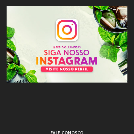
FALE CONOSCO