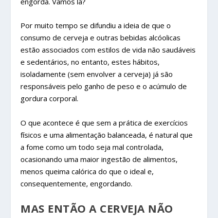
engorda. Vamos lá?
Por muito tempo se difundiu a ideia de que o
consumo de cerveja e outras bebidas alcóolicas
estão associados com estilos de vida não saudáveis
e sedentários, no entanto, estes hábitos,
isoladamente (sem envolver a cerveja) já são
responsáveis pelo ganho de peso e o acúmulo de
gordura corporal.
O que acontece é que sem a prática de exercícios
físicos e uma alimentação balanceada, é natural que
a fome como um todo seja mal controlada,
ocasionando uma maior ingestão de alimentos,
menos queima calórica do que o ideal e,
consequentemente, engordando.
MAS ENTÃO A CERVEJA NÃO