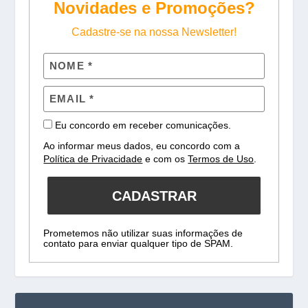
Novidades e Promoções?
Cadastre-se na nossa Newsletter!
Eu concordo em receber comunicações.
Ao informar meus dados, eu concordo com a
Política de Privacidade
e com os
Termos de Uso
.
CADASTRAR
Prometemos não utilizar suas informações de
contato para enviar qualquer tipo de SPAM.