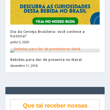
Dia da Cerveja Brasileira: você conhece a
história?
junho 5, 2020
Bebidas para dar de presente no Natal
dezembro 11, 2018
Que tal receber nossas