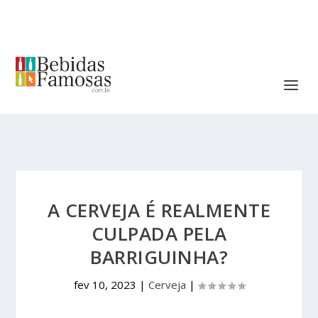
A CERVEJA É REALMENTE
CULPADA PELA
BARRIGUINHA?
fev 10, 2023
|
Cerveja
|