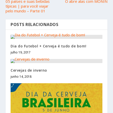
05 países e suas bebidas
Ô abre alas com MONIN
típicas | para você viajar
pelo mundo – Parte 01
POSTS RELACIONADOS
Dia do Futebol + Cerveja é tudo de bom!
julho 19, 2017
Cervejas de inverno
junho 14, 2018