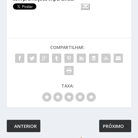
COMPARTILHAR:
TAXA:
ANTERIOR
PRÓXIMO