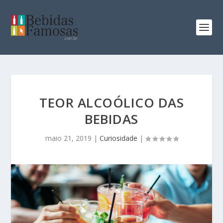
TEOR ALCOÓLICO DAS
BEBIDAS
maio 21, 2019
|
Curiosidade
|