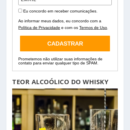
Eu concordo em receber comunicações.
Ao informar meus dados, eu concordo com a
Política de Privacidade
e com os
Termos de Uso
.
CADASTRAR
Prometemos não utilizar suas informações de
contato para enviar qualquer tipo de SPAM.
TEOR ALCOÓLICO DO
WHISKY