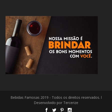
Bebidas Famosas 2019 - Todos os direitos reservados. l
Desenvolvido por Tercerize