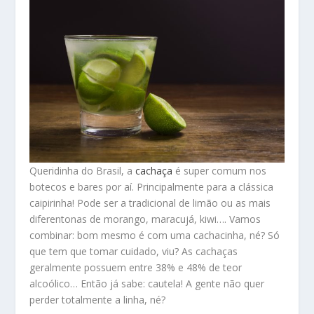
Queridinha do Brasil, a
cachaça
é super comum nos
botecos e bares por aí. Principalmente para a clássica
caipirinha! Pode ser a tradicional de limão ou as mais
diferentonas de morango, maracujá, kiwi…. Vamos
combinar: bom mesmo é com uma cachacinha, né? Só
que tem que tomar cuidado, viu? As cachaças
geralmente possuem entre 38% e 48% de teor
alcoólico… Então já sabe: cautela! A gente não quer
perder totalmente a linha, né?