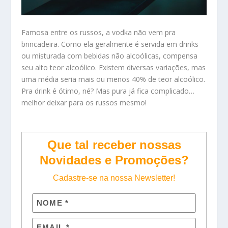
Famosa entre os russos, a vodka não vem pra
brincadeira. Como ela geralmente é servida em drinks
ou misturada com bebidas não alcoólicas, compensa
seu alto teor alcoólico. Existem diversas variações, mas
uma média seria mais ou menos 40% de teor alcoólico.
Pra drink é ótimo, né? Mas pura já fica complicado…
melhor deixar para os russos mesmo!
Que tal receber nossas
Novidades e Promoções?
Cadastre-se na nossa Newsletter!