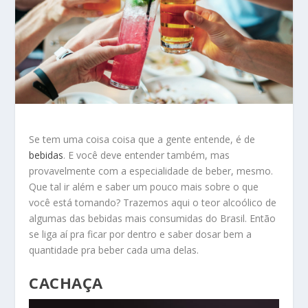
Se tem uma coisa coisa que a gente entende, é de
bebidas
. E você deve entender também, mas
provavelmente com a especialidade de beber, mesmo.
Que tal ir além e saber um pouco mais sobre o que
você está tomando? Trazemos aqui o teor alcoólico de
algumas das bebidas mais consumidas do Brasil. Então
se liga aí pra ficar por dentro e saber dosar bem a
quantidade pra beber cada uma delas.
CACHAÇA