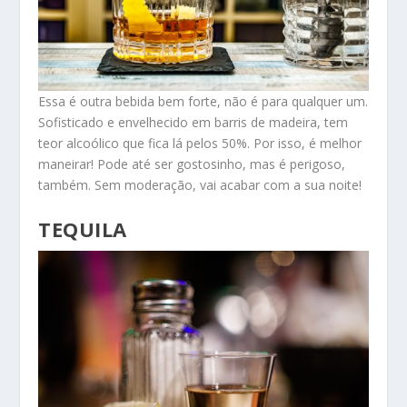
Essa é outra bebida bem forte, não é para qualquer um.
Sofisticado e envelhecido em barris de madeira, tem
teor alcoólico que fica lá pelos 50%. Por isso, é melhor
maneirar! Pode até ser gostosinho, mas é perigoso,
também. Sem moderação, vai acabar com a sua noite!
TEQUILA