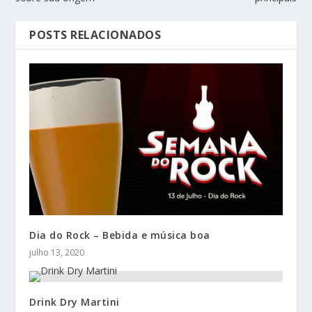
POSTS RELACIONADOS
Dia do Rock – Bebida e música boa
julho 13, 2020
Drink Dry Martini