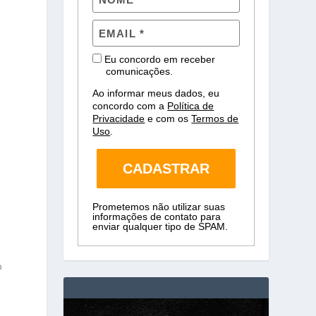
Eu concordo em receber
comunicações.
Ao informar meus dados, eu
concordo com a
Política de
Privacidade
e com os
Termos de
Uso
.
CADASTRAR
Prometemos não utilizar suas
informações de contato para
enviar qualquer tipo de SPAM.
o