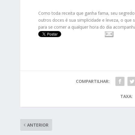
Como toda receita que ganha fama, seu segredo 
outros doces é sua simplicidade e leveza, o que se
para se comer a qualquer hora do dia acompanhad
COMPARTILHAR:
TAXA:
ANTERIOR