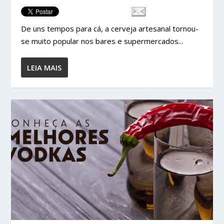
De uns tempos para cá, a cerveja artesanal tornou-
se muito popular nos bares e supermercados...
LEIA MAIS