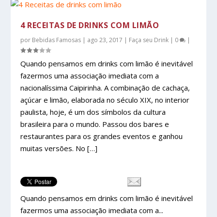
4 RECEITAS DE DRINKS COM LIMÃO
por
Bebidas Famosas
|
ago 23, 2017
|
Faça seu Drink
|
0
|
Quando pensamos em drinks com limão é inevitável
fazermos uma associação imediata com a
nacionalíssima Caipirinha. A combinação de cachaça,
açúcar e limão, elaborada no século XIX, no interior
paulista, hoje, é um dos símbolos da cultura
brasileira para o mundo. Passou dos bares e
restaurantes para os grandes eventos e ganhou
muitas versões. No […]
Quando pensamos em drinks com limão é inevitável
fazermos uma associação imediata com a...