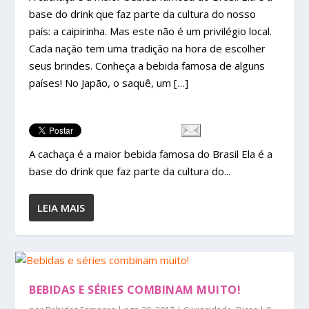
base do drink que faz parte da cultura do nosso
país: a caipirinha. Mas este não é um privilégio local.
Cada nação tem uma tradição na hora de escolher
seus brindes. Conheça a bebida famosa de alguns
países! No Japão, o saquê, um […]
A cachaça é a maior bebida famosa do Brasil Ela é a
base do drink que faz parte da cultura do...
LEIA MAIS
BEBIDAS E SÉRIES COMBINAM MUITO!