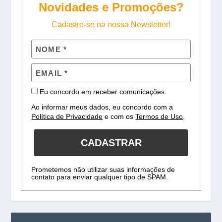
Novidades e Promoções?
Cadastre-se na nossa Newsletter!
Eu concordo em receber comunicações.
Ao informar meus dados, eu concordo com a
Política de Privacidade
e com os
Termos de Uso
.
CADASTRAR
Prometemos não utilizar suas informações de
contato para enviar qualquer tipo de SPAM.