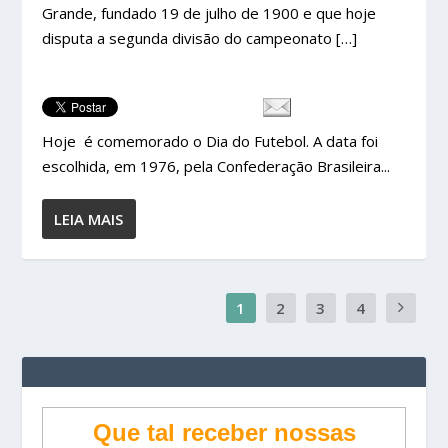
Grande, fundado 19 de julho de 1900 e que hoje
disputa a segunda divisão do campeonato […]
Hoje é comemorado o Dia do Futebol. A data foi
escolhida, em 1976, pela Confederação Brasileira...
LEIA MAIS
1
2
3
4
Que tal receber nossas