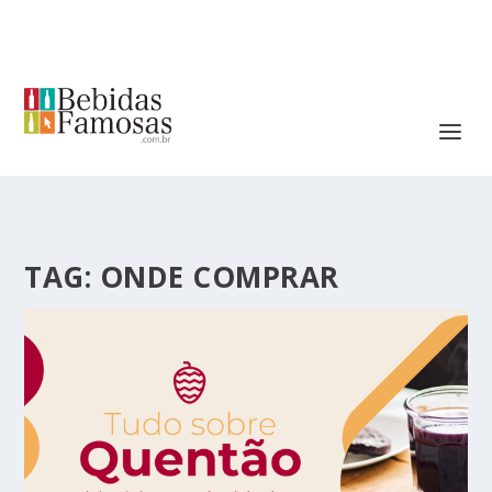
TAG:
ONDE COMPRAR