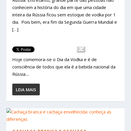
Rússia. Entretanto, grande parte das pessoas não
conhecem a história do dia em que uma cidade
inteira da Rússia ficou sem estoque de vodka por 1
dia. Pois bem, era fim da Segunda Guerra Mundial e
[…]
Hoje comemora-se o Dia da Vodka e é de
consciência de todos que ela é a bebida nacional da
Rússia....
LEIA MAIS