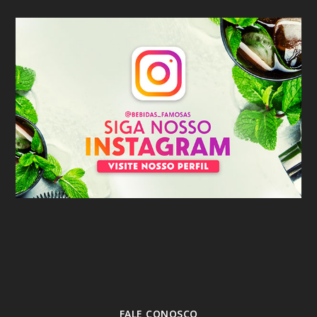
FALE CONOSCO