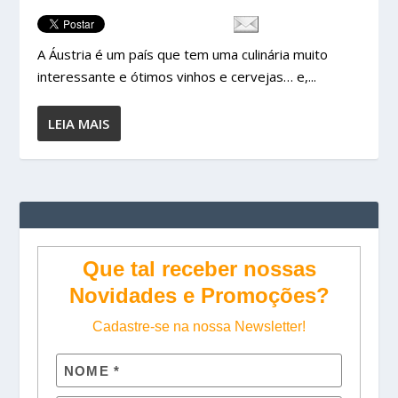
A Áustria é um país que tem uma culinária muito
interessante e ótimos vinhos e cervejas… e,...
LEIA MAIS
Que tal receber nossas
Novidades e Promoções?
Cadastre-se na nossa Newsletter!