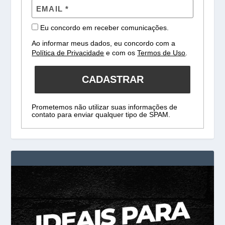
Eu concordo em receber comunicações.
Ao informar meus dados, eu concordo com a
Política de Privacidade
e com os
Termos de Uso
.
CADASTRAR
Prometemos não utilizar suas informações de
contato para enviar qualquer tipo de SPAM.