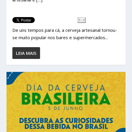
De uns tempos para cá, a cerveja artesanal tornou-
se muito popular nos bares e supermercados...
LEIA MAIS