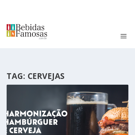
TAG:
CERVEJAS