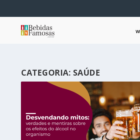
W
CATEGORIA:
SAÚDE