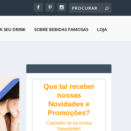
A SEU DRINK
SOBRE BEBIDAS FAMOSAS
LOJA
Que tal receber
nossas
Novidades e
Promoções?
Cadastre-se na nossa
Newsletter!