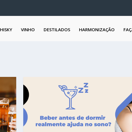
HISKY
VINHO
DESTILADOS
HARMONIZAÇÃO
FAÇ