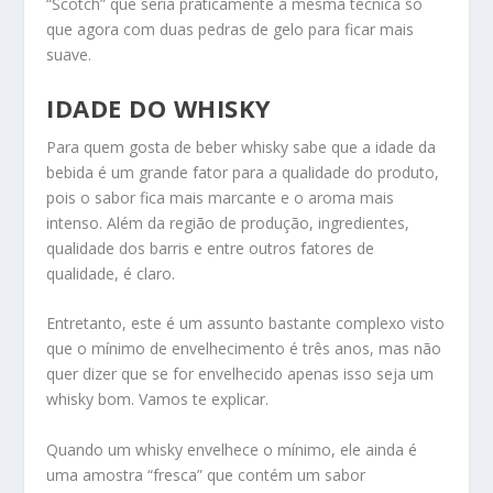
“Scotch” que seria praticamente a mesma técnica só
que agora com duas pedras de gelo para ficar mais
suave.
IDADE DO WHISKY
Para quem gosta de beber whisky sabe que a idade da
bebida é um grande fator para a qualidade do produto,
pois o sabor fica mais marcante e o aroma mais
intenso. Além da região de produção, ingredientes,
qualidade dos barris e entre outros fatores de
qualidade, é claro.
Entretanto, este é um assunto bastante complexo visto
que o mínimo de envelhecimento é três anos, mas não
quer dizer que se for envelhecido apenas isso seja um
whisky bom. Vamos te explicar.
Quando um whisky envelhece o mínimo, ele ainda é
uma amostra “fresca” que contém um sabor