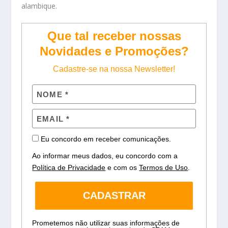
alambique.
Que tal receber nossas
Novidades e Promoções?
Cadastre-se na nossa Newsletter!
Eu concordo em receber comunicações.
Ao informar meus dados, eu concordo com a
Política de Privacidade
e com os
Termos de Uso
.
CADASTRAR
Prometemos não utilizar suas informações de