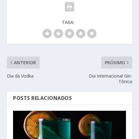
TAXA:
ANTERIOR
PRÓXIMO
Dia da Vodka
Dia Internacional Gin-
Tônica
POSTS RELACIONADOS