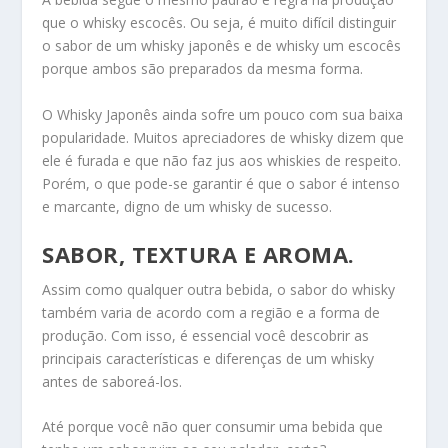
que o whisky escocês. Ou seja, é muito difícil distinguir
o sabor de um whisky japonês e de whisky um escocês
porque ambos são preparados da mesma forma.
O Whisky Japonês ainda sofre um pouco com sua baixa
popularidade. Muitos apreciadores de whisky dizem que
ele é furada e que não faz jus aos whiskies de respeito.
Porém, o que pode-se garantir é que o sabor é intenso
e marcante, digno de um whisky de sucesso.
SABOR, TEXTURA E AROMA.
Assim como qualquer outra bebida, o sabor do whisky
também varia de acordo com a região e a forma de
produção. Com isso, é essencial você descobrir as
principais características e diferenças de um whisky
antes de saboreá-los.
Até porque você não quer consumir uma bebida que