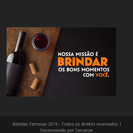
Bebidas Famosas 2019 - Todos os direitos reservados. l
Desenvolvido por Tercerize