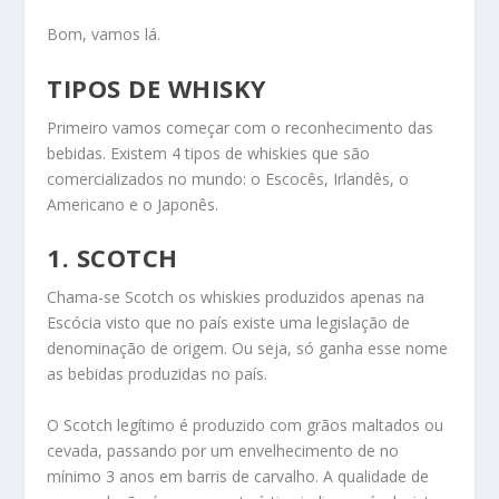
Bom, vamos lá.
TIPOS DE WHISKY
Primeiro vamos começar com o reconhecimento das
bebidas. Existem 4 tipos de whiskies que são
comercializados no mundo: o Escocês, Irlandês, o
Americano e o Japonês.
1.
SCOTCH
Chama-se Scotch os whiskies produzidos apenas na
Escócia visto que no país existe uma legislação de
denominação de origem. Ou seja, só ganha esse nome
as bebidas produzidas no país.
O Scotch legítimo é produzido com grãos maltados ou
cevada, passando por um envelhecimento de no
mínimo 3 anos em barris de carvalho. A qualidade de