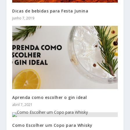
Dicas de bebidas para Festa Junina
junho 7, 2019
Aprenda como escolher o gin ideal
abril 7, 2021
Como Escolher um Copo para Whisky