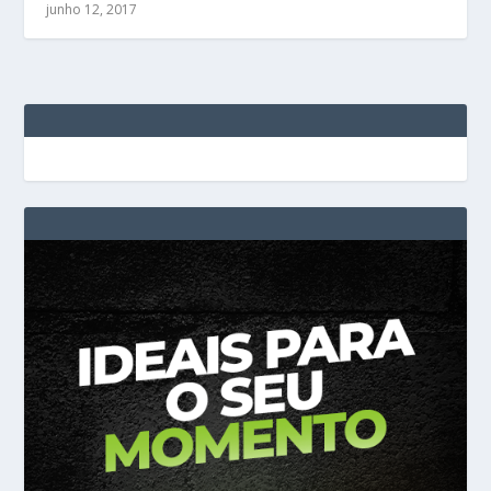
junho 12, 2017