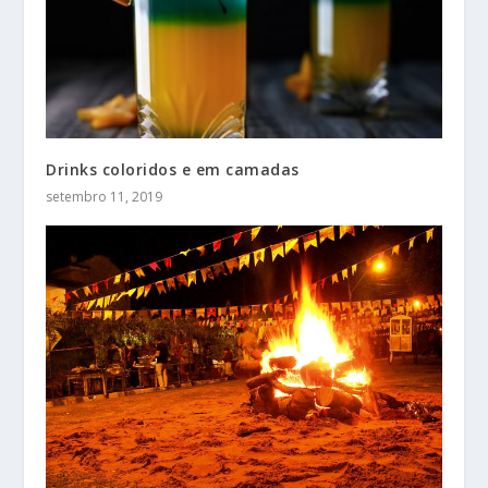
Drinks coloridos e em camadas
setembro 11, 2019