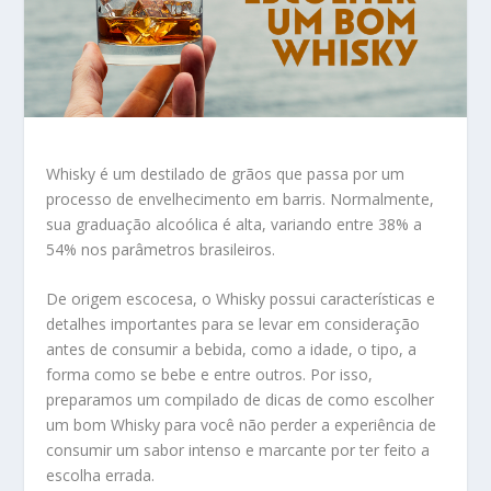
Whisky é um destilado de grãos que passa por um
processo de envelhecimento em barris. Normalmente,
sua graduação alcoólica é alta, variando entre 38% a
54% nos parâmetros brasileiros.
De origem escocesa, o Whisky possui características e
detalhes importantes para se levar em consideração
antes de consumir a bebida, como a idade, o tipo, a
forma como se bebe e entre outros. Por isso,
preparamos um compilado de dicas de como escolher
um bom Whisky para você não perder a experiência de
consumir um sabor intenso e marcante por ter feito a
escolha errada.