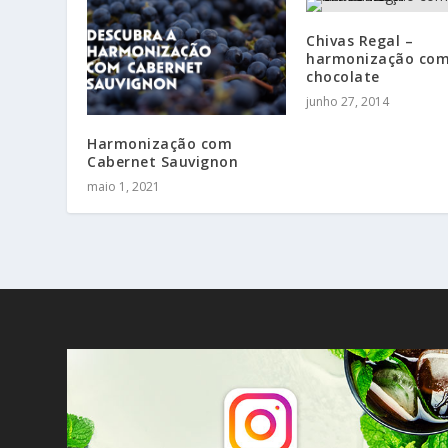
Chivas Regal –
harmonização co
chocolate
junho 27, 2014
Harmonização com
Cabernet Sauvignon
maio 1, 2021