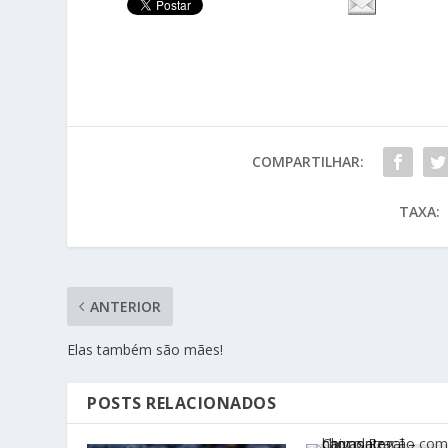
COMPARTILHAR:
TAXA:
ANTERIOR
Elas também são mães!
POSTS RELACIONADOS