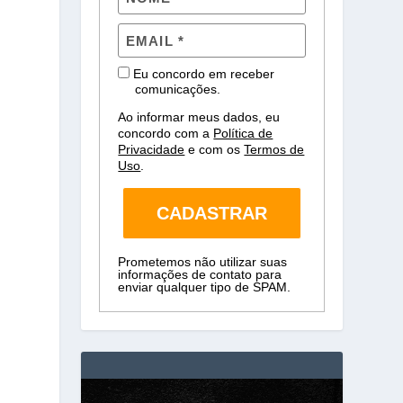
Eu concordo em receber
comunicações.
Ao informar meus dados, eu
concordo com a
Política de
Privacidade
e com os
Termos de
Uso
.
CADASTRAR
Prometemos não utilizar suas
informações de contato para
enviar qualquer tipo de SPAM.