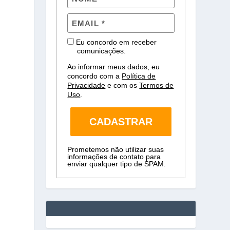
Eu concordo em receber
comunicações.
Ao informar meus dados, eu
concordo com a
Política de
Privacidade
e com os
Termos de
Uso
.
CADASTRAR
Prometemos não utilizar suas
informações de contato para
enviar qualquer tipo de SPAM.
o
,