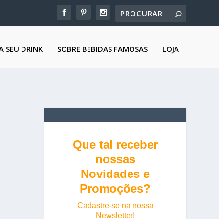
A SEU DRINK
SOBRE BEBIDAS FAMOSAS
LOJA
Que tal receber
nossas
Novidades e
Promoções?
Cadastre-se na nossa
Newsletter!