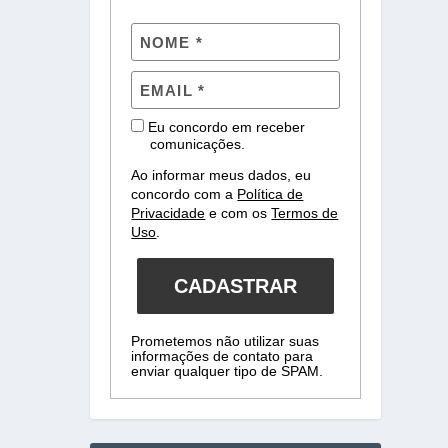
Eu concordo em receber
comunicações.
Ao informar meus dados, eu
concordo com a
Política de
Privacidade
e com os
Termos de
Uso
.
CADASTRAR
Prometemos não utilizar suas
informações de contato para
enviar qualquer tipo de SPAM.