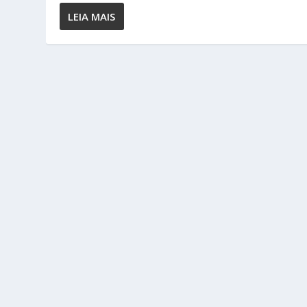
LEIA MAIS