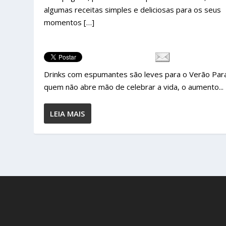
algumas receitas simples e deliciosas para os seus
momentos […]
Drinks com espumantes são leves para o Verão Par
quem não abre mão de celebrar a vida, o aumento...
LEIA MAIS