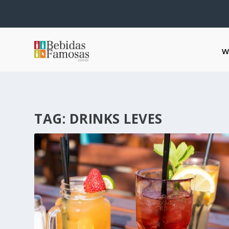
W
TAG:
DRINKS LEVES