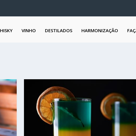
HISKY
VINHO
DESTILADOS
HARMONIZAÇÃO
FAÇ