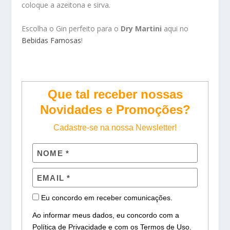
coloque a azeitona e sirva.
Escolha o Gin perfeito para o
Dry Martini
aqui no
Bebidas Famosas
!
Que tal receber nossas
Novidades e Promoções?
Cadastre-se na nossa Newsletter!
Eu concordo em receber comunicações.
Ao informar meus dados, eu concordo com a
Política de Privacidade
e com os
Termos de Uso
.