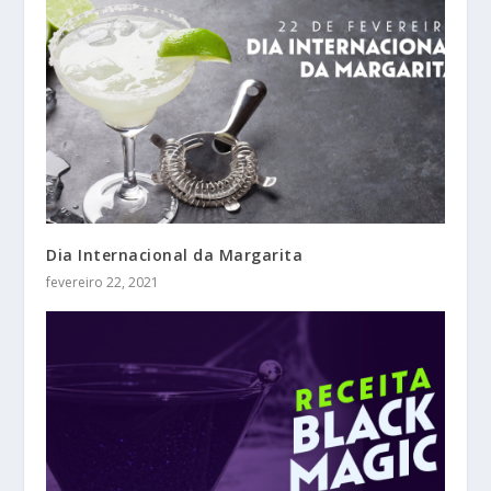
Dia Internacional da Margarita
fevereiro 22, 2021