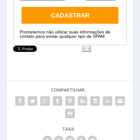
CADASTRAR
Prometemos não utilizar suas informações de
contato para enviar qualquer tipo de SPAM.
COMPARTILHAR:
TAXA: