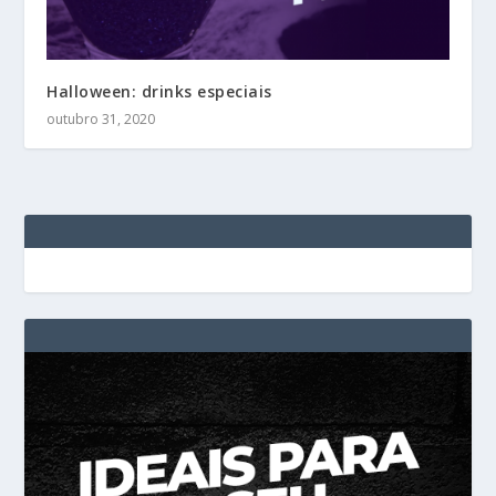
Halloween: drinks especiais
outubro 31, 2020