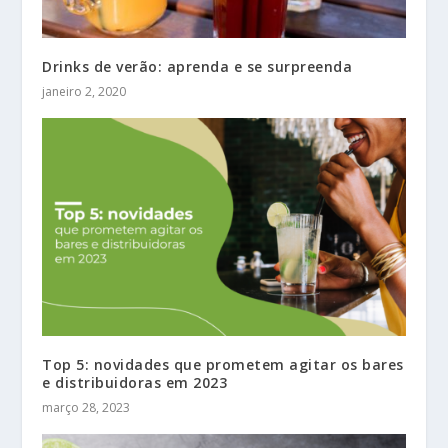
Drinks de verão: aprenda e se surpreenda
janeiro 2, 2020
Top 5: novidades que prometem agitar os bares
e distribuidoras em 2023
março 28, 2023