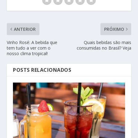
ANTERIOR
PRÓXIMO
Vinho Rosé: A bebida que
Quais bebidas são mais
tem tudo a ver com o
consumidas no Brasil? Veja
nosso clima tropical!
POSTS RELACIONADOS