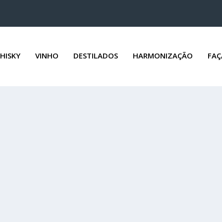
HISKY
VINHO
DESTILADOS
HARMONIZAÇÃO
FAÇ