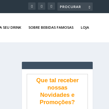
A SEU DRINK
SOBRE BEBIDAS FAMOSAS
LOJA
Que tal receber
nossas
Novidades e
Promoções?