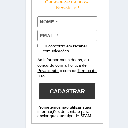
Cadastre-se na nossa
Newsletter!
Eu concordo em receber
comunicações.
Ao informar meus dados, eu
concordo com a
Política de
Privacidade
e com os
Termos de
Uso
.
CADASTRAR
Prometemos não utilizar suas
informações de contato para
enviar qualquer tipo de SPAM.