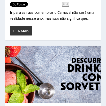
Ir para as ruas comemorar o Carnaval não será uma
realidade nesse ano, mas isso não significa que...
LEIA MAIS