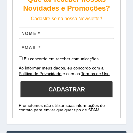
Novidades e Promoções?
Cadastre-se na nossa Newsletter!
Eu concordo em receber comunicações.
Ao informar meus dados, eu concordo com a
Política de Privacidade
e com os
Termos de Uso
.
CADASTRAR
Prometemos não utilizar suas informações de
contato para enviar qualquer tipo de SPAM.