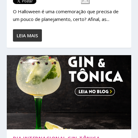
O Halloween é uma comemoração que precisa de
um pouco de planejamento, certo? Afinal, as...
LEIA MAIS