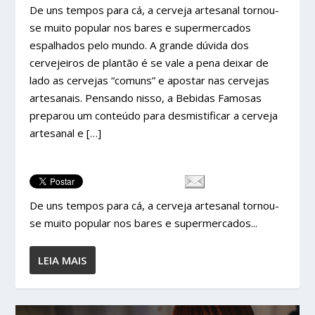
De uns tempos para cá, a cerveja artesanal tornou-
se muito popular nos bares e supermercados
espalhados pelo mundo. A grande dúvida dos
cervejeiros de plantão é se vale a pena deixar de
lado as cervejas “comuns” e apostar nas cervejas
artesanais. Pensando nisso, a Bebidas Famosas
preparou um conteúdo para desmistificar a cerveja
artesanal e […]
De uns tempos para cá, a cerveja artesanal tornou-
se muito popular nos bares e supermercados...
LEIA MAIS