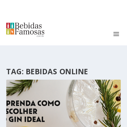
TAG:
BEBIDAS ONLINE