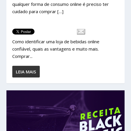
qualquer forma de consumo online é preciso ter
cuidado para comprar […]
Como identificar uma loja de bebidas online
confiável, quais as vantagens e muito mais.
Comprar...
LEIA MAIS