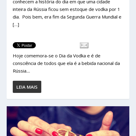
conhecem a história do dia em que uma cidade
inteira da Rússia ficou sem estoque de vodka por 1
dia. Pois bem, era fim da Segunda Guerra Mundial e
[…]
Hoje comemora-se o Dia da Vodka e é de
consciência de todos que ela é a bebida nacional da
Rússia....
LEIA MAIS