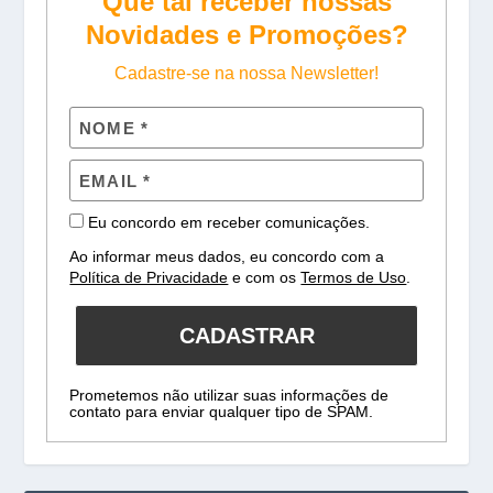
Que tal receber nossas
Novidades e Promoções?
Cadastre-se na nossa Newsletter!
Eu concordo em receber comunicações.
Ao informar meus dados, eu concordo com a
Política de Privacidade
e com os
Termos de Uso
.
CADASTRAR
Prometemos não utilizar suas informações de
contato para enviar qualquer tipo de SPAM.