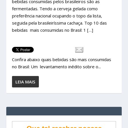
bebidas consumidas pelos brasileiros são as
fermentadas. Tendo a cerveja gelada como
preferência nacional ocupando o topo da lista,
seguida pela brasileiríssima cachaça. Top 10 das
bebidas mais consumidas no Brasil: 1 […]
Confira abaixo quais bebidas são mais consumidas
no Brasil: Um levantamento inédito sobre o...
LEIA MAIS