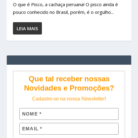
O que é Pisco, a cachaça peruana! O pisco ainda é
pouco conhecido no Brasil, porém, é o orgulho...
LEIA MAIS
Que tal receber nossas
Novidades e Promoções?
Cadastre-se na nossa Newsletter!