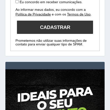
Eu concordo em receber comunicações.
Ao informar meus dados, eu concordo com a
Política de Privacidade
e com os
Termos de Uso
.
CADASTRAR
Prometemos não utilizar suas informações de
contato para enviar qualquer tipo de SPAM.