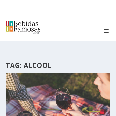
TAG:
ALCOOL