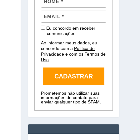
Eu concordo em receber
comunicações.
Ao informar meus dados, eu
concordo com a
Política de
Privacidade
e com os
Termos de
Uso
.
CADASTRAR
Prometemos não utilizar suas
informações de contato para
enviar qualquer tipo de SPAM.