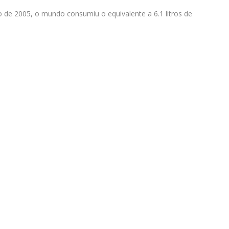
 de 2005, o mundo consumiu o equivalente a 6.1 litros de