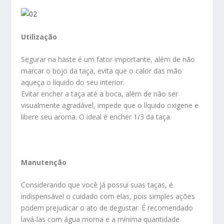
Utilização
Segurar na haste é um fator importante, além de não
marcar o bojo da taça, evita que o calor das mão
aqueça o líquido do seu interior.
Evitar encher a taça até a boca, além de não ser
visualmente agradável, impede que o líquido oxigene e
libere seu aroma. O ideal é encher 1/3 da taça.
Manutenção
Considerando que você já possui suas taças, é
indispensável o cuidado com elas, pois simples ações
podem prejudicar o ato de degustar. É recomendado
lavá-las com água morna e a mínima quantidade