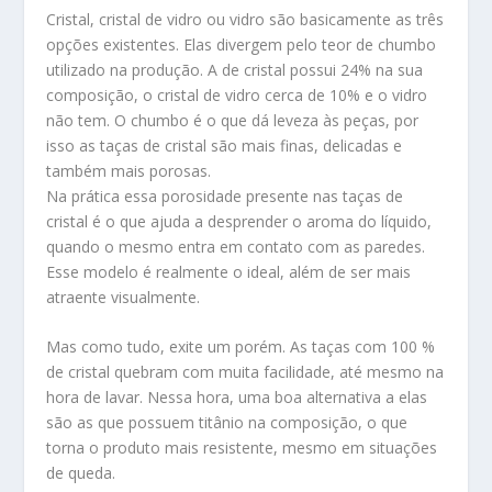
Cristal, cristal de vidro ou vidro são basicamente as três
opções existentes. Elas divergem pelo teor de chumbo
utilizado na produção. A de cristal possui 24% na sua
composição, o cristal de vidro cerca de 10% e o vidro
não tem. O chumbo é o que dá leveza às peças, por
isso as taças de cristal são mais finas, delicadas e
também mais porosas.
Na prática essa porosidade presente nas taças de
cristal é o que ajuda a desprender o aroma do líquido,
quando o mesmo entra em contato com as paredes.
Esse modelo é realmente o ideal, além de ser mais
atraente visualmente.
Mas como tudo, exite um porém. As taças com 100 %
de cristal quebram com muita facilidade, até mesmo na
hora de lavar. Nessa hora, uma boa alternativa a elas
são as que possuem titânio na composição, o que
torna o produto mais resistente, mesmo em situações
de queda.