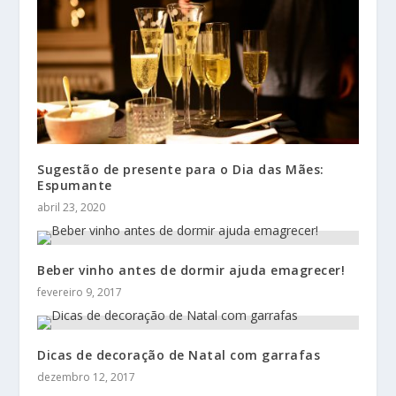
Sugestão de presente para o Dia das Mães:
Espumante
abril 23, 2020
Beber vinho antes de dormir ajuda emagrecer!
fevereiro 9, 2017
Dicas de decoração de Natal com garrafas
dezembro 12, 2017