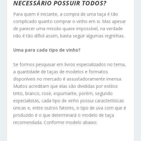
NECESSÁRIO POSSUIR TODOS?
Para quem é iniciante, a compra de uma taça é tão
complicado quanto comprar o vinho em si. Mas apesar
de parecer uma missão quase impossível, na verdade
não é tão difícil assim, basta seguir algumas regrinhas.
Uma para cada tipo de vinho?
Se formos pesquisar em livros especializados no tema,
a quantidade de taças de modelos e formatos
disponíveis no mercado é assustadoramente imensa.
Muitos acreditam que elas são divididas por estilos:
tinto, branco, rosé, espumante, porém, segundo
especialistas, cada tipo de vinho possui características
únicas e, entre outros fatores, o tipo de uva com que é
produzido é o que determinará o modelo de taça
recomendada. Conforme modelo abaixo: