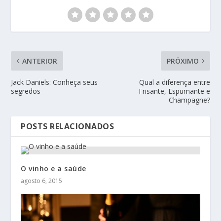
ANTERIOR
PRÓXIMO
Jack Daniels: Conheça seus
Qual a diferença entre
segredos
Frisante, Espumante e
Champagne?
POSTS RELACIONADOS
O vinho e a saúde
agosto 6, 2015