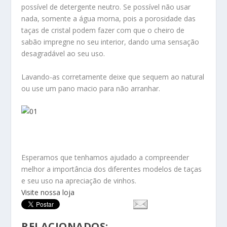
possível de detergente neutro. Se possível não usar
nada, somente a água morna, pois a porosidade das
taças de cristal podem fazer com que o cheiro de
sabão impregne no seu interior, dando uma sensação
desagradável ao seu uso.
Lavando-as corretamente deixe que sequem ao natural
ou use um pano macio para não arranhar.
Esperamos que tenhamos ajudado a compreender
melhor a importância dos diferentes modelos de taças
e seu uso na apreciação de vinhos.
Visite nossa loja
RELACIONADOS: