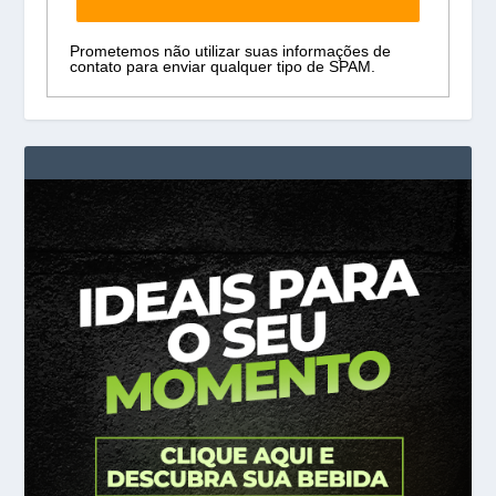
Prometemos não utilizar suas informações de
contato para enviar qualquer tipo de SPAM.