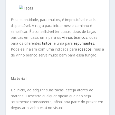
Essa quantidade, para muitos, é impraticável e até,
dispensável. A regra para iniciar nesse caminho é
simplificar. É aconselhável ter quatro tipos de taças
básicas em casa: uma para os
vinhos brancos
, duas
para os diferentes
tintos
e uma para
espumantes
.
Pode-se ir além com uma indicada para
rosados
, mas a
de vinho branco serve muito bem para essa função.
Material
De início, ao adquirir suas taças, esteja atento ao
material. Descarte qualquer opção que não seja
totalmente transparente, afinal boa parte do prazer em
degustar o vinho está no visual.