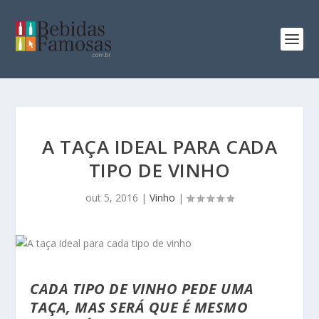
A TAÇA IDEAL PARA CADA
TIPO DE VINHO
out 5, 2016
|
Vinho
|
CADA TIPO DE VINHO PEDE UMA
TAÇA, MAS SERÁ QUE É MESMO