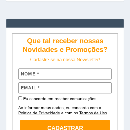
Que tal receber nossas
Novidades e Promoções?
Cadastre-se na nossa Newsletter!
Eu concordo em receber comunicações.
Ao informar meus dados, eu concordo com a
Política de Privacidade
e com os
Termos de Uso
.
CADASTRAR