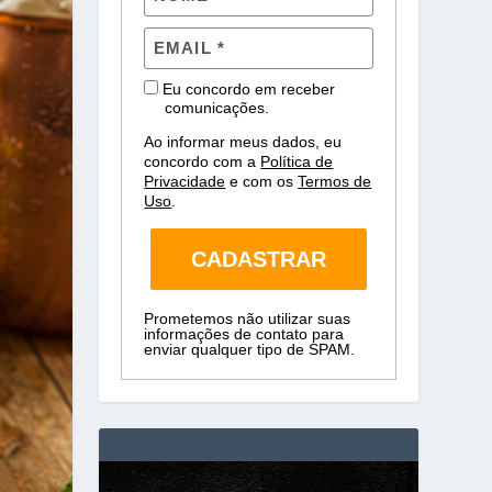
Eu concordo em receber
comunicações.
Ao informar meus dados, eu
concordo com a
Política de
Privacidade
e com os
Termos de
Uso
.
CADASTRAR
Prometemos não utilizar suas
informações de contato para
enviar qualquer tipo de SPAM.