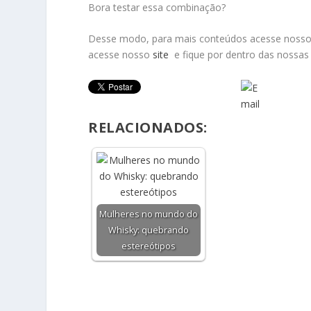
Bora testar essa combinação?
Desse modo, para mais conteúdos acesse noss
acesse nosso
site
e fique por dentro das nossa
RELACIONADOS:
Mulheres no mundo do
Whisky: quebrando
estereótipos