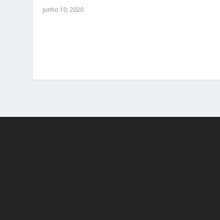
junho 10, 2020