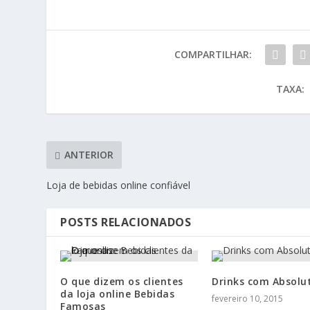
COMPARTILHAR:
TAXA:
ANTERIOR
Loja de bebidas online confiável
POSTS RELACIONADOS
O que dizem os clientes
Drinks com Absolu
da loja online Bebidas
fevereiro 10, 2015
Famosas