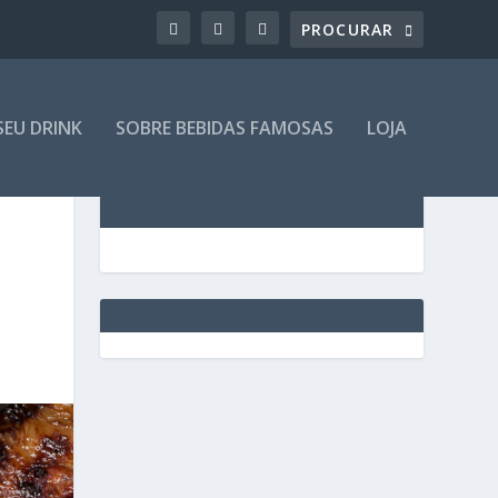
SEU DRINK
SOBRE BEBIDAS FAMOSAS
LOJA