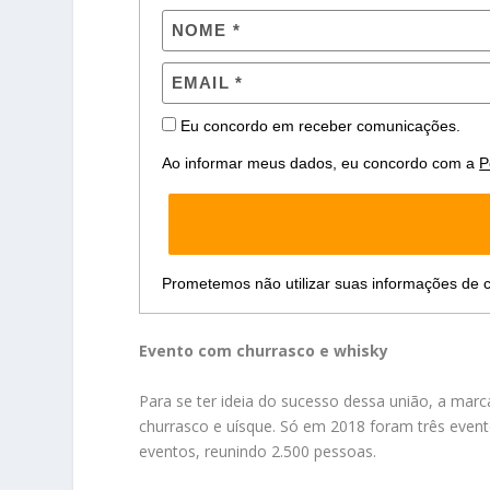
Eu concordo em receber comunicações.
Ao informar meus dados, eu concordo com a
P
Prometemos não utilizar suas informações de c
Evento com churrasco e whisky
Para se ter ideia do sucesso dessa união, a marc
churrasco e uísque. Só em 2018 foram três event
eventos, reunindo 2.500 pessoas.