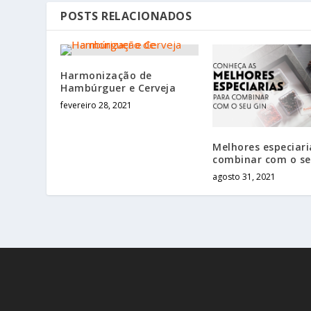
POSTS RELACIONADOS
Harmonização de
Hambúrguer e Cerveja
fevereiro 28, 2021
Melhores especiari
combinar com o se
agosto 31, 2021