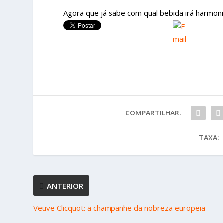
Agora que já sabe com qual bebida irá harmoni
COMPARTILHAR:
TAXA:
ANTERIOR
Veuve Clicquot: a champanhe da nobreza europeia