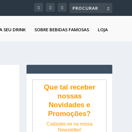
A SEU DRINK
SOBRE BEBIDAS FAMOSAS
LOJA
Que tal receber
nossas
Novidades e
Promoções?
Cadastre-se na nossa
Newsletter!