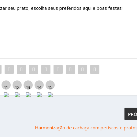
zar seu prato, escolha seus preferidos aqui e boas festas!
PR
Harmonização de cachaça com petiscos e pratos