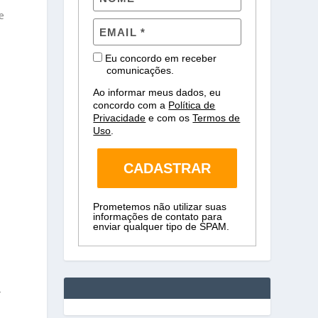
e
Eu concordo em receber
comunicações.
Ao informar meus dados, eu
concordo com a
Política de
Privacidade
e com os
Termos de
Uso
.
CADASTRAR
Prometemos não utilizar suas
informações de contato para
enviar qualquer tipo de SPAM.
-