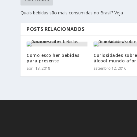
Quais bebidas são mais consumidas no Brasil? Veja
POSTS RELACIONADOS
Como escolher bebidas
Curiosidades sobre
para presente
álcool mundo afor
abril 13, 2018
setembro 12, 2016