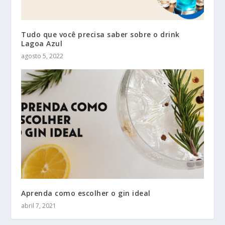
Tudo que você precisa saber sobre o drink
Lagoa Azul
agosto 5, 2022
Aprenda como escolher o gin ideal
abril 7, 2021