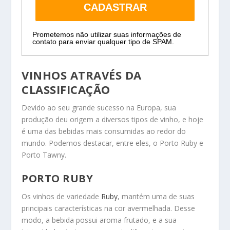
CADASTRAR
Prometemos não utilizar suas informações de
contato para enviar qualquer tipo de SPAM.
VINHOS ATRAVÉS DA
CLASSIFICAÇÃO
Devido ao seu grande sucesso na Europa, sua
produção deu origem a diversos tipos de vinho, e hoje
é uma das bebidas mais consumidas ao redor do
mundo. Podemos destacar, entre eles, o Porto Ruby e
Porto Tawny.
PORTO RUBY
Os vinhos de variedade
Ruby
, mantém uma de suas
principais características na cor avermelhada. Desse
modo, a bebida possui aroma frutado, e a sua