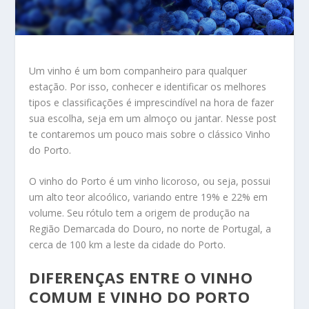
Um vinho é um bom companheiro para qualquer
estação. Por isso, conhecer e identificar os melhores
tipos e classificações é imprescindível na hora de fazer
sua escolha, seja em um almoço ou jantar. Nesse post
te contaremos um pouco mais sobre o clássico Vinho
do Porto.
O vinho do Porto é um vinho licoroso, ou seja, possui
um alto teor alcoólico, variando entre 19% e 22% em
volume. Seu rótulo tem a origem de produção na
Região Demarcada do Douro, no norte de Portugal, a
cerca de 100 km a leste da cidade do Porto.
DIFERENÇAS ENTRE O VINHO
COMUM E VINHO DO PORTO