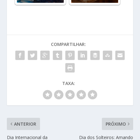
COMPARTILHAR:
TAXA:
ANTERIOR
PRÓXIMO
Dia Internacional da
Dia dos Solteiros: Amando