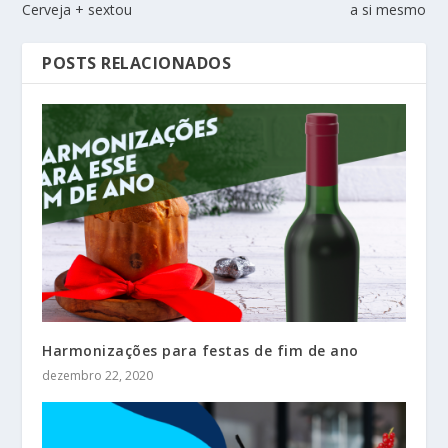
Cerveja + sextou
a si mesmo
POSTS RELACIONADOS
Harmonizações para festas de fim de ano
dezembro 22, 2020