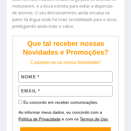
misturarem, e a boca estreita para evitar a dispersão
de aromas. O seu direcionamento ainda encaixa na
parte da língua onde há mais sensibilidade para o doce,
privilegiando ainda mais o sabor.
Que tal receber nossas
Novidades e Promoções?
Cadastre-se na nossa Newsletter!
Eu concordo em receber comunicações.
Ao informar meus dados, eu concordo com a
Política de Privacidade
e com os
Termos de Uso
.