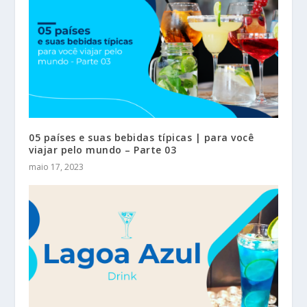
05 países e suas bebidas típicas | para você
viajar pelo mundo – Parte 03
maio 17, 2023