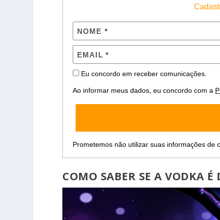
Cadastr
Eu concordo em receber comunicações.
Ao informar meus dados, eu concordo com a
P
Prometemos não utilizar suas informações de c
COMO SABER SE A VODKA É 