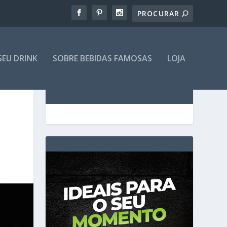
SEU DRINK
SOBRE BEBIDAS FAMOSAS
LOJA