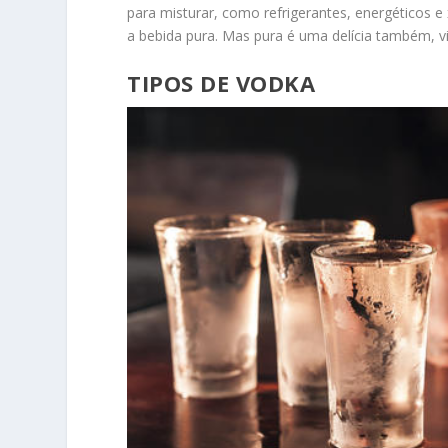
para misturar, como refrigerantes, energéticos
a bebida pura. Mas pura é uma delícia também, v
TIPOS DE VODKA