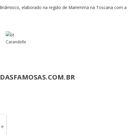
iodinâmioco, elaborado na região de Maremma na Toscana com a
DASFAMOSAS.COM.BR