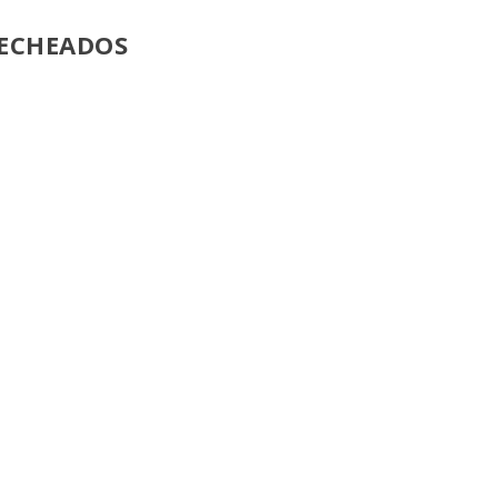
ECHEADOS