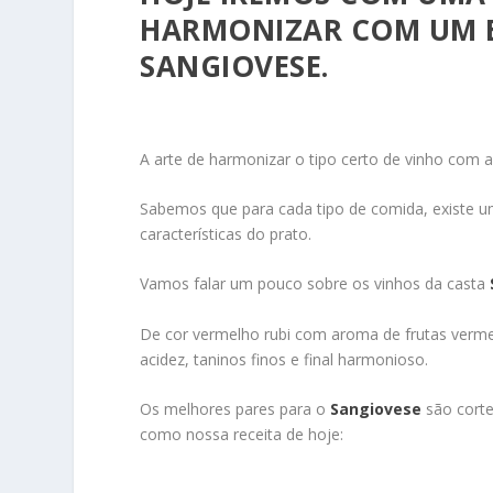
HARMONIZAR COM UM E
SANGIOVESE
.
A arte de harmonizar o tipo certo de vinho com a
Sabemos que para cada tipo de comida, existe u
características do prato.
Vamos falar um pouco sobre os vinhos da casta
De cor vermelho rubi com aroma de frutas verme
acidez, taninos finos e final harmonioso.
Os melhores pares para o
Sangiovese
são corte
como nossa receita de hoje: