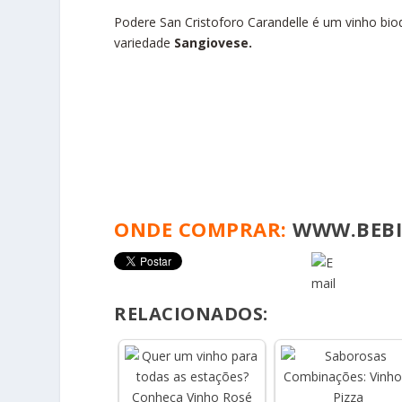
Podere San Cristoforo Carandelle é um vinho b
variedade
Sangiovese.
ONDE COMPRAR:
WWW.BEBI
RELACIONADOS: