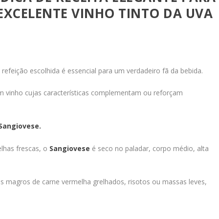
XCELENTE VINHO TINTO DA UVA
 refeição escolhida é essencial para um verdadeiro fã da bebida.
m vinho cujas características complementam ou reforçam
Sangiovese.
lhas frescas, o
Sangiovese
é seco no paladar, corpo médio, alta
s magros de carne vermelha grelhados, risotos ou massas leves,