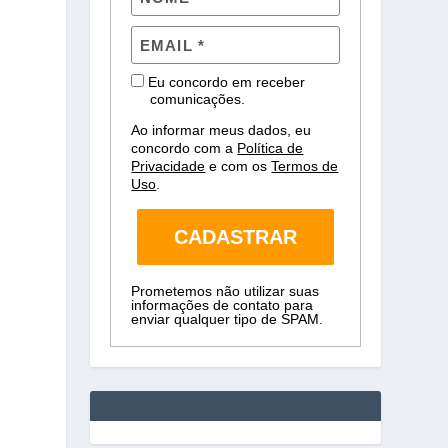
Eu concordo em receber
comunicações.
Ao informar meus dados, eu
concordo com a
Política de
Privacidade
e com os
Termos de
Uso
.
CADASTRAR
Prometemos não utilizar suas
informações de contato para
enviar qualquer tipo de SPAM.