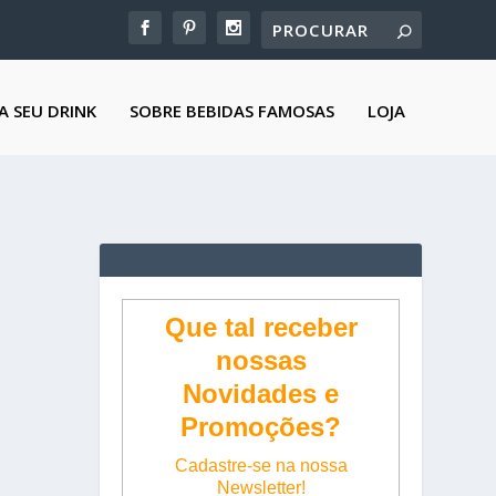
A SEU DRINK
SOBRE BEBIDAS FAMOSAS
LOJA
Que tal receber
nossas
Novidades e
Promoções?
Cadastre-se na nossa
Newsletter!