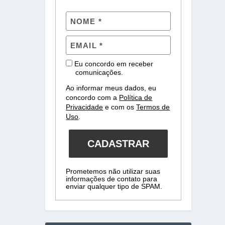
Eu concordo em receber
comunicações.
Ao informar meus dados, eu
concordo com a
Política de
Privacidade
e com os
Termos de
Uso
.
CADASTRAR
Prometemos não utilizar suas
informações de contato para
enviar qualquer tipo de SPAM.