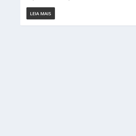
LEIA MAIS