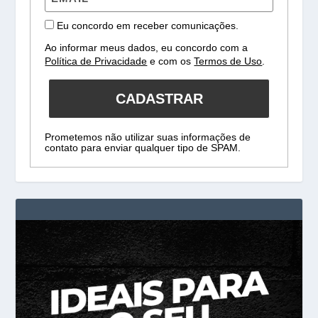
Eu concordo em receber comunicações.
Ao informar meus dados, eu concordo com a
Política de Privacidade
e com os
Termos de Uso
.
CADASTRAR
Prometemos não utilizar suas informações de
contato para enviar qualquer tipo de SPAM.