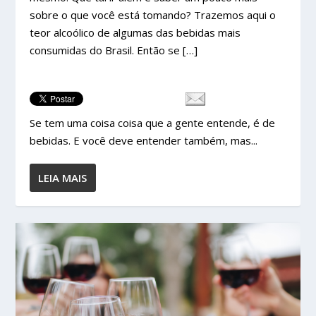
sobre o que você está tomando? Trazemos aqui o
teor alcoólico de algumas das bebidas mais
consumidas do Brasil. Então se […]
Se tem uma coisa coisa que a gente entende, é de
bebidas. E você deve entender também, mas...
LEIA MAIS