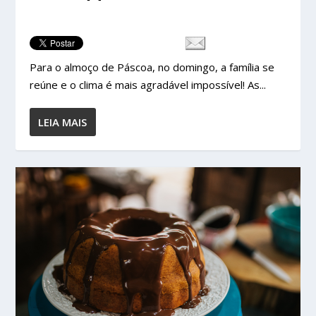
Para o almoço de Páscoa, no domingo, a família se
reúne e o clima é mais agradável impossível! As...
LEIA MAIS