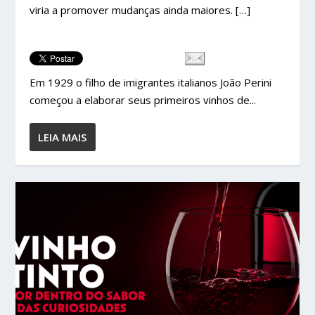
viria a promover mudanças ainda maiores. […]
Em 1929 o filho de imigrantes italianos João Perini
começou a elaborar seus primeiros vinhos de...
LEIA MAIS