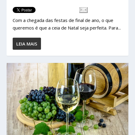
Com a chegada das festas de final de ano, o que
queremos é que a ceia de Natal seja perfeita. Para...
LEIA MAIS