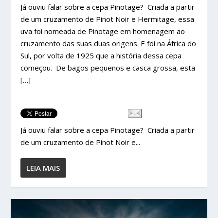
Já ouviu falar sobre a cepa Pinotage? Criada a partir
de um cruzamento de Pinot Noir e Hermitage, essa
uva foi nomeada de Pinotage em homenagem ao
cruzamento das suas duas origens. E foi na África do
Sul, por volta de 1925 que a história dessa cepa
começou. De bagos pequenos e casca grossa, esta
[…]
Já ouviu falar sobre a cepa Pinotage? Criada a partir
de um cruzamento de Pinot Noir e...
LEIA MAIS