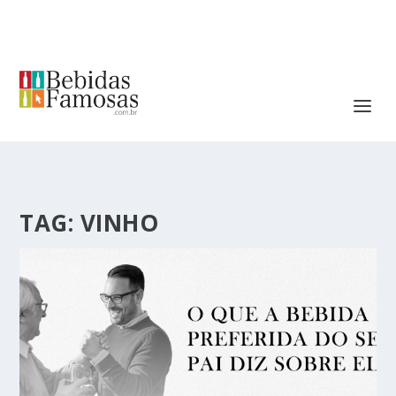
TAG:
VINHO