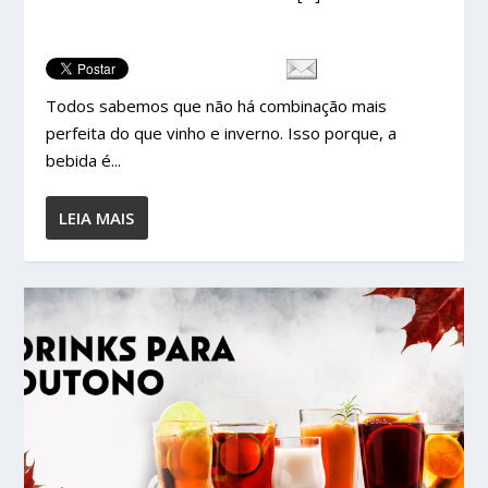
Todos sabemos que não há combinação mais
perfeita do que vinho e inverno. Isso porque, a
bebida é...
LEIA MAIS