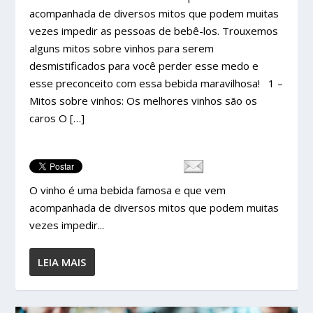
acompanhada de diversos mitos que podem muitas
vezes impedir as pessoas de bebê-los. Trouxemos
alguns mitos sobre vinhos para serem
desmistificados para você perder esse medo e
esse preconceito com essa bebida maravilhosa! 1 –
Mitos sobre vinhos: Os melhores vinhos são os
caros O […]
O vinho é uma bebida famosa e que vem
acompanhada de diversos mitos que podem muitas
vezes impedir...
LEIA MAIS