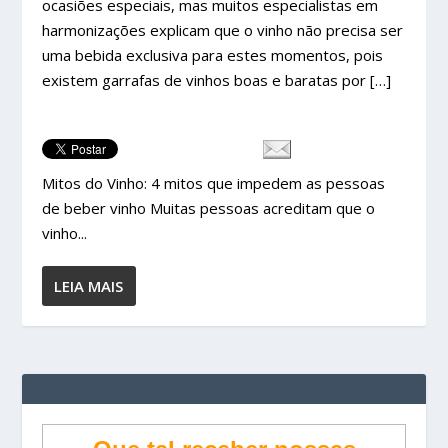
ocasiões especiais, mas muitos especialistas em
harmonizações explicam que o vinho não precisa ser
uma bebida exclusiva para estes momentos, pois
existem garrafas de vinhos boas e baratas por […]
Mitos do Vinho: 4 mitos que impedem as pessoas
de beber vinho Muitas pessoas acreditam que o
vinho...
LEIA MAIS