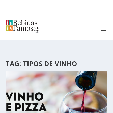
TAG:
TIPOS DE VINHO