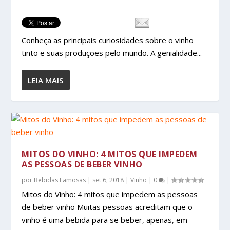
Conheça as principais curiosidades sobre o vinho
tinto e suas produções pelo mundo. A genialidade...
LEIA MAIS
MITOS DO VINHO: 4 MITOS QUE IMPEDEM
AS PESSOAS DE BEBER VINHO
por
Bebidas Famosas
|
set 6, 2018
|
Vinho
|
0
|
Mitos do Vinho: 4 mitos que impedem as pessoas
de beber vinho Muitas pessoas acreditam que o
vinho é uma bebida para se beber, apenas, em