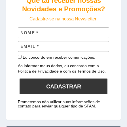
Que tal receber nossas
Novidades e Promoções?
Cadastre-se na nossa Newsletter!
Eu concordo em receber comunicações.
Ao informar meus dados, eu concordo com a
Política de Privacidade
e com os
Termos de Uso
.
CADASTRAR
Prometemos não utilizar suas informações de
contato para enviar qualquer tipo de SPAM.