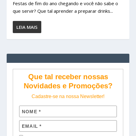
Festas de fim do ano chegando e você não sabe o
que servir? Que tal aprender a preparar drinks...
LEIA MAIS
Que tal receber nossas
Novidades e Promoções?
Cadastre-se na nossa Newsletter!