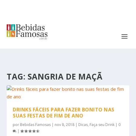
TAG:
SANGRIA DE MAÇÃ
DRINKS FÁCEIS PARA FAZER BONITO NAS
SUAS FESTAS DE FIM DE ANO
por
Bebidas Famosas
|
nov 8, 2018
|
Dicas
,
Faça seu Drink
|
0
|