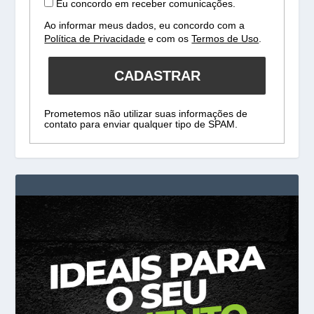
Eu concordo em receber comunicações.
Ao informar meus dados, eu concordo com a
Política de Privacidade
e com os
Termos de Uso
.
CADASTRAR
Prometemos não utilizar suas informações de
contato para enviar qualquer tipo de SPAM.