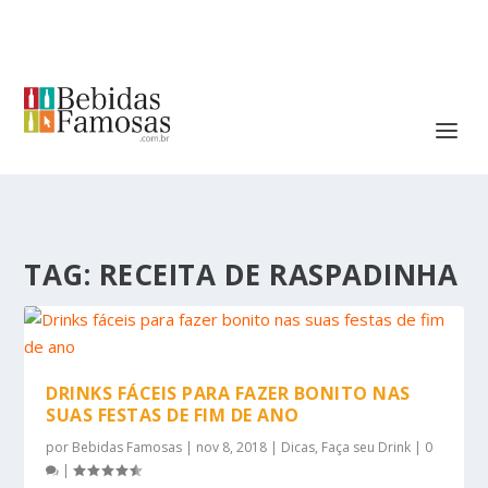
TAG:
RECEITA DE RASPADINHA
DRINKS FÁCEIS PARA FAZER BONITO NAS
SUAS FESTAS DE FIM DE ANO
por
Bebidas Famosas
|
nov 8, 2018
|
Dicas
,
Faça seu Drink
|
0
|