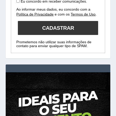
Eu concordo em receber comunicações.
Ao informar meus dados, eu concordo com a
Política de Privacidade
e com os
Termos de Uso
.
CADASTRAR
Prometemos não utilizar suas informações de
contato para enviar qualquer tipo de SPAM.