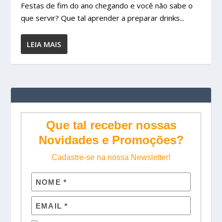
Festas de fim do ano chegando e você não sabe o
que servir? Que tal aprender a preparar drinks...
LEIA MAIS
Que tal receber nossas
Novidades e Promoções?
Cadastre-se na nossa Newsletter!