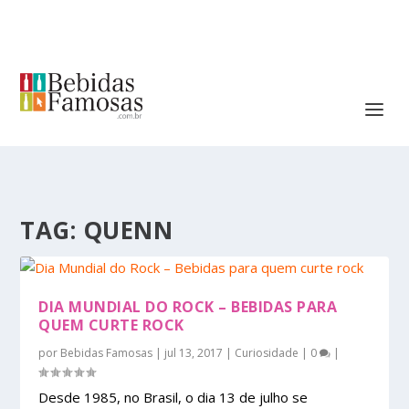
TAG:
QUENN
DIA MUNDIAL DO ROCK – BEBIDAS PARA
QUEM CURTE ROCK
por
Bebidas Famosas
|
jul 13, 2017
|
Curiosidade
|
0
|
Desde 1985, no Brasil, o dia 13 de julho se