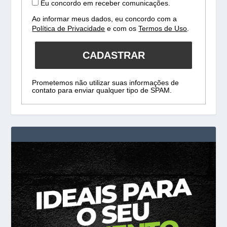
Eu concordo em receber comunicações.
Ao informar meus dados, eu concordo com a
Política de Privacidade
e com os
Termos de Uso
.
CADASTRAR
Prometemos não utilizar suas informações de
contato para enviar qualquer tipo de SPAM.