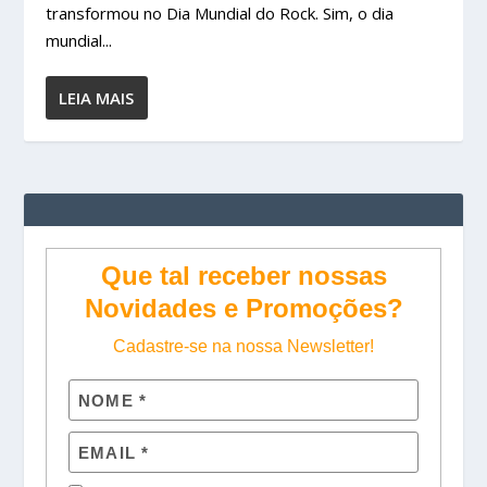
transformou no Dia Mundial do Rock. Sim, o dia
mundial...
LEIA MAIS
Que tal receber nossas
Novidades e Promoções?
Cadastre-se na nossa Newsletter!