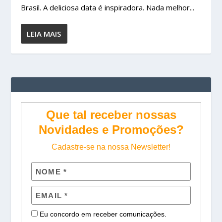
Brasil. A deliciosa data é inspiradora. Nada melhor...
LEIA MAIS
Que tal receber nossas
Novidades e Promoções?
Cadastre-se na nossa Newsletter!
Eu concordo em receber comunicações.