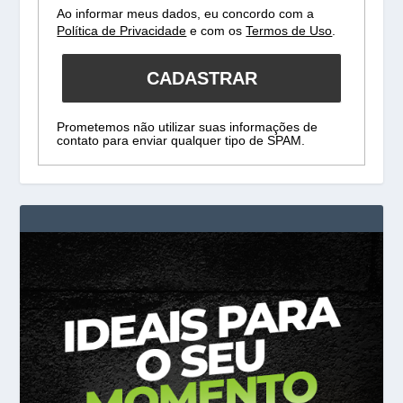
Ao informar meus dados, eu concordo com a
Política de Privacidade
e com os
Termos de Uso
.
CADASTRAR
Prometemos não utilizar suas informações de
contato para enviar qualquer tipo de SPAM.