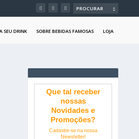
A SEU DRINK
SOBRE BEBIDAS FAMOSAS
LOJA
Que tal receber
nossas
Novidades e
Promoções?
Cadastre-se na nossa
Newsletter!