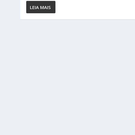
LEIA MAIS