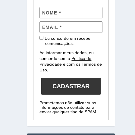
Eu concordo em receber
comunicações.
Ao informar meus dados, eu
concordo com a
Política de
Privacidade
e com os
Termos de
Uso
.
CADASTRAR
Prometemos não utilizar suas
informações de contato para
enviar qualquer tipo de SPAM.