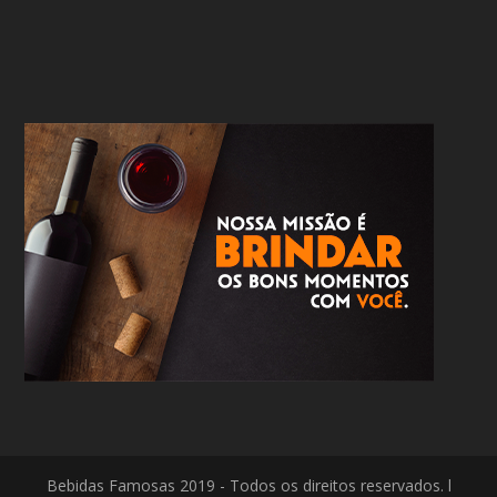
Bebidas Famosas 2019 - Todos os direitos reservados. l