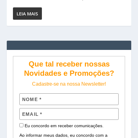
LEIA MAIS
Que tal receber nossas
Novidades e Promoções?
Cadastre-se na nossa Newsletter!
Eu concordo em receber comunicações.
Ao informar meus dados, eu concordo com a