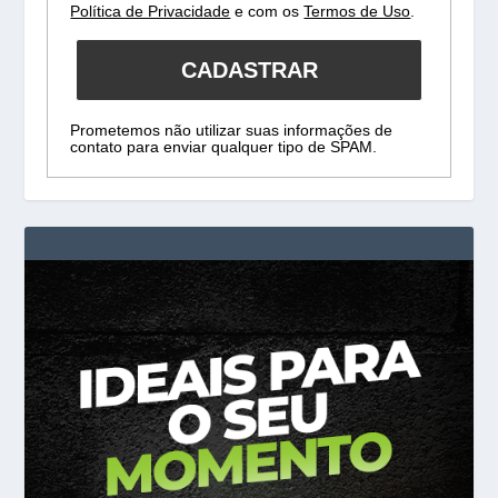
Política de Privacidade
e com os
Termos de Uso
.
CADASTRAR
Prometemos não utilizar suas informações de
contato para enviar qualquer tipo de SPAM.