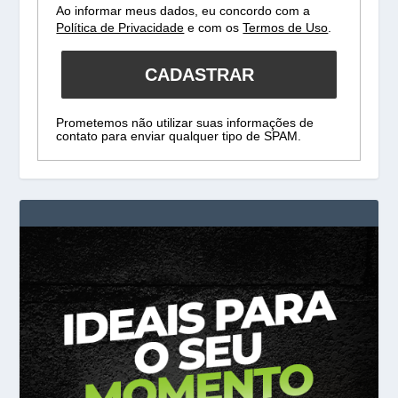
Ao informar meus dados, eu concordo com a
Política de Privacidade
e com os
Termos de Uso
.
CADASTRAR
Prometemos não utilizar suas informações de
contato para enviar qualquer tipo de SPAM.