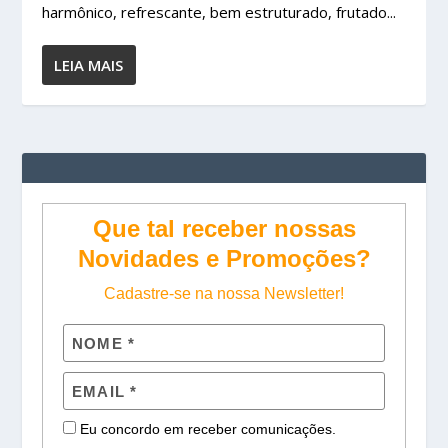
harmônico, refrescante, bem estruturado, frutado...
LEIA MAIS
Que tal receber nossas
Novidades e Promoções?
Cadastre-se na nossa Newsletter!
Eu concordo em receber comunicações.