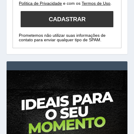
Política de Privacidade
e com os
Termos de Uso
.
CADASTRAR
Prometemos não utilizar suas informações de
contato para enviar qualquer tipo de SPAM.