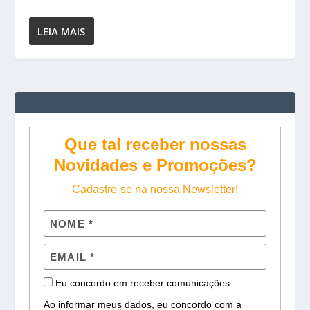
LEIA MAIS
Que tal receber nossas
Novidades e Promoções?
Cadastre-se na nossa Newsletter!
Eu concordo em receber comunicações.
Ao informar meus dados, eu concordo com a