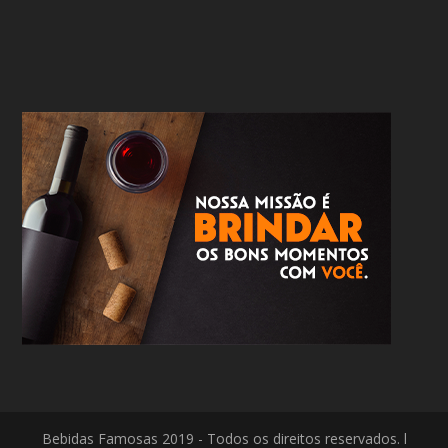
Bebidas Famosas 2019 - Todos os direitos reservados. l