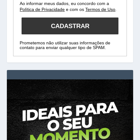
Ao informar meus dados, eu concordo com a
Política de Privacidade
e com os
Termos de Uso
.
CADASTRAR
Prometemos não utilizar suas informações de
contato para enviar qualquer tipo de SPAM.