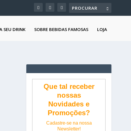
A SEU DRINK
SOBRE BEBIDAS FAMOSAS
LOJA
Que tal receber
nossas
Novidades e
Promoções?
Cadastre-se na nossa
Newsletter!