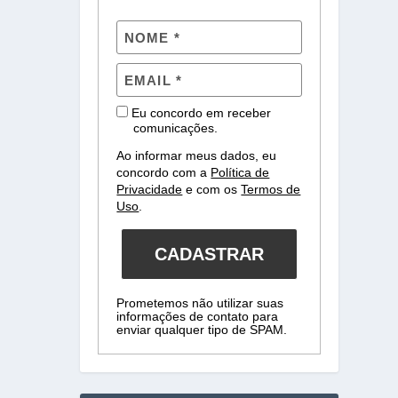
Eu concordo em receber
comunicações.
Ao informar meus dados, eu
concordo com a
Política de
Privacidade
e com os
Termos de
Uso
.
CADASTRAR
Prometemos não utilizar suas
informações de contato para
enviar qualquer tipo de SPAM.