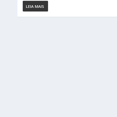
LEIA MAIS