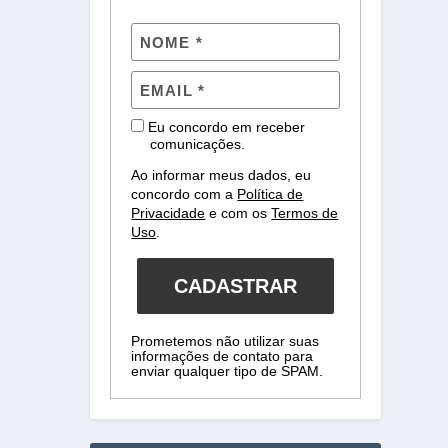
Eu concordo em receber
comunicações.
Ao informar meus dados, eu
concordo com a
Política de
Privacidade
e com os
Termos de
Uso
.
CADASTRAR
Prometemos não utilizar suas
informações de contato para
enviar qualquer tipo de SPAM.