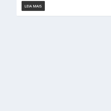
LEIA MAIS