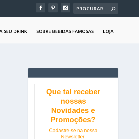
A SEU DRINK
SOBRE BEBIDAS FAMOSAS
LOJA
Que tal receber
nossas
Novidades e
Promoções?
Cadastre-se na nossa
Newsletter!