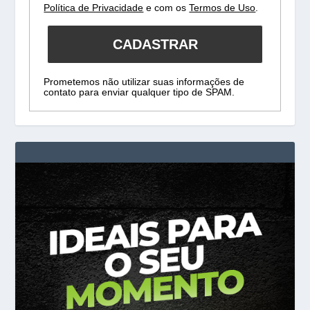
Política de Privacidade
e com os
Termos de Uso
.
CADASTRAR
Prometemos não utilizar suas informações de
contato para enviar qualquer tipo de SPAM.