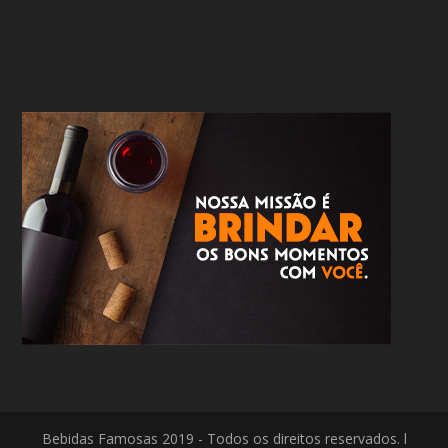
Bebidas Famosas 2019 - Todos os direitos reservados. l