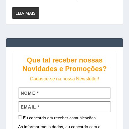
LEIA MAIS
Que tal receber nossas
Novidades e Promoções?
Cadastre-se na nossa Newsletter!
Eu concordo em receber comunicações.
Ao informar meus dados, eu concordo com a