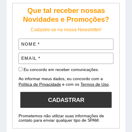
Que tal receber nossas
Novidades e Promoções?
Cadastre-se na nossa Newsletter!
Eu concordo em receber comunicações.
Ao informar meus dados, eu concordo com a
Política de Privacidade
e com os
Termos de Uso
.
CADASTRAR
Prometemos não utilizar suas informações de
contato para enviar qualquer tipo de SPAM.