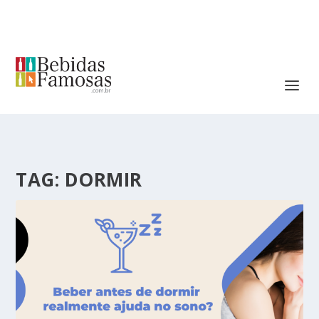
TAG:
DORMIR