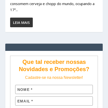
consomem cerveja e chopp do mundo, ocupando a
17ª...
LEIA MAIS
Que tal receber nossas
Novidades e Promoções?
Cadastre-se na nossa Newsletter!