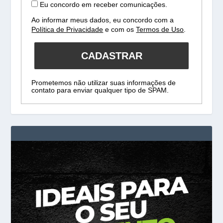
Eu concordo em receber comunicações.
Ao informar meus dados, eu concordo com a
Política de Privacidade
e com os
Termos de Uso
.
CADASTRAR
Prometemos não utilizar suas informações de
contato para enviar qualquer tipo de SPAM.