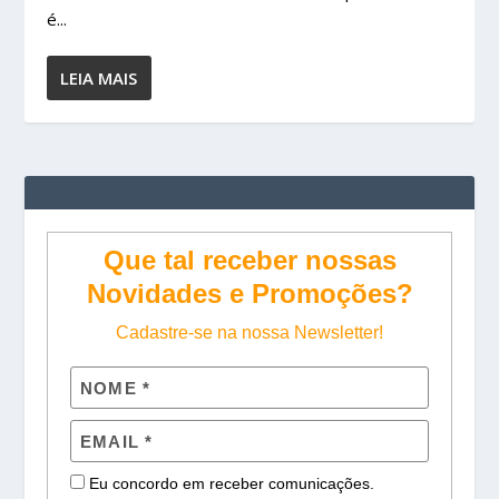
é...
LEIA MAIS
Que tal receber nossas
Novidades e Promoções?
Cadastre-se na nossa Newsletter!
Eu concordo em receber comunicações.