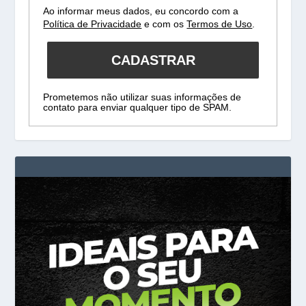
Ao informar meus dados, eu concordo com a
Política de Privacidade
e com os
Termos de Uso
.
CADASTRAR
Prometemos não utilizar suas informações de
contato para enviar qualquer tipo de SPAM.