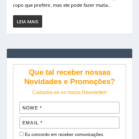
copo que preferir, mas ele pode fazer muita...
LEIA MAIS
Que tal receber nossas
Novidades e Promoções?
Cadastre-se na nossa Newsletter!
Eu concordo em receber comunicações.