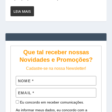
LEIA MAIS
Que tal receber nossas
Novidades e Promoções?
Cadastre-se na nossa Newsletter!
Eu concordo em receber comunicações.
Ao informar meus dados, eu concordo com a