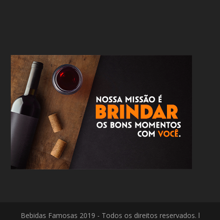
Bebidas Famosas 2019 - Todos os direitos reservados. l