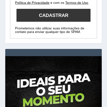
Política de Privacidade
e com os
Termos de Uso
.
CADASTRAR
Prometemos não utilizar suas informações de
contato para enviar qualquer tipo de SPAM.