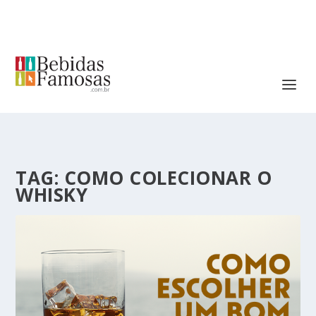
TAG:
COMO COLECIONAR O
WHISKY