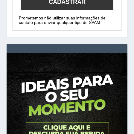
CADASTRAR
Prometemos não utilizar suas informações de
contato para enviar qualquer tipo de SPAM.