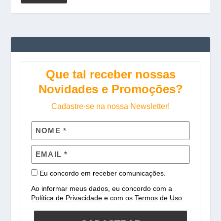
Que tal receber nossas
Novidades e Promoções?
Cadastre-se na nossa Newsletter!
Eu concordo em receber comunicações.
Ao informar meus dados, eu concordo com a
Política de Privacidade
e com os
Termos de Uso
.