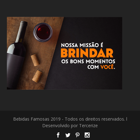
Bebidas Famosas 2019 - Todos os direitos reservados. l
Desenvolvido por Tercerize