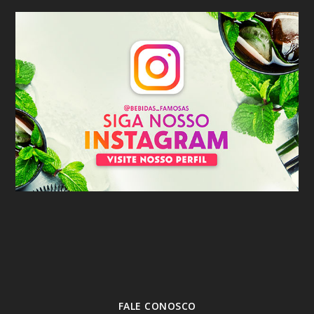
FALE CONOSCO