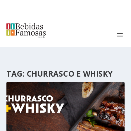
TAG:
CHURRASCO E WHISKY