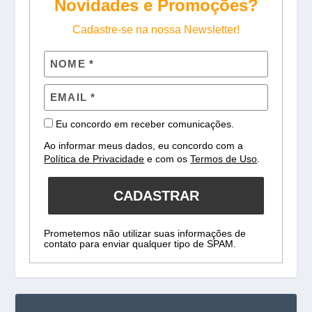
Novidades e Promoções?
Cadastre-se na nossa Newsletter!
Eu concordo em receber comunicações.
Ao informar meus dados, eu concordo com a
Política de Privacidade
e com os
Termos de Uso
.
CADASTRAR
Prometemos não utilizar suas informações de
contato para enviar qualquer tipo de SPAM.